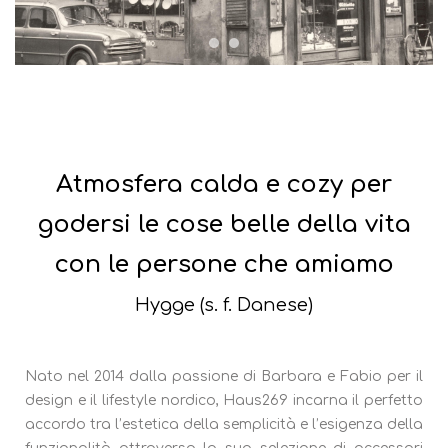
Atmosfera calda e cozy per
godersi le cose belle della vita
con le persone che amiamo
Hygge (s. f. Danese)
Nato nel 2014 dalla passione di Barbara e Fabio per il
design e il lifestyle nordico, Haus269 incarna il perfetto
accordo tra l’estetica della semplicità e l’esigenza della