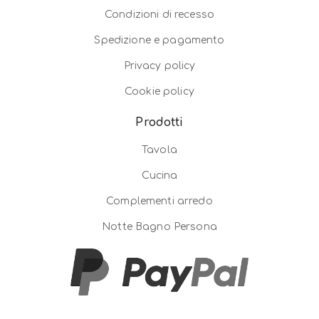
Condizioni di recesso
Spedizione e pagamento
Privacy policy
Cookie policy
Prodotti
Tavola
Cucina
Complementi arredo
Notte Bagno Persona