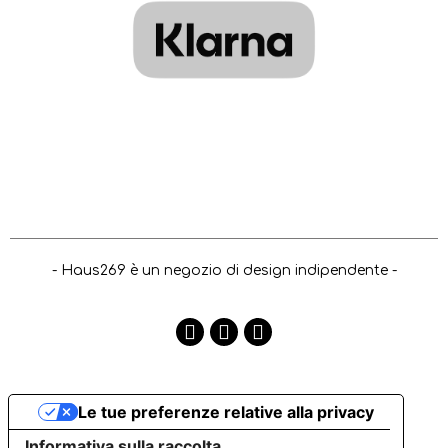
- Haus269 è un negozio di design indipendente -
Le tue preferenze relative alla privacy
Informativa sulla raccolta