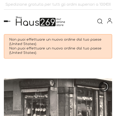
Spedizione gratuita per tutti gli ordini superiori a 100€!!!
navigazione
Toggle
Non puoi effettuare un nuovo ordine dal tuo paese
(United States).
Non puoi effettuare un nuovo ordine dal tuo paese
(United States).