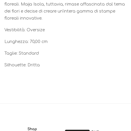
floreali. Maija Isola, tuttavia, rimase affascinata dal tema
dei fiori e decise di creare un'intera gamma di stampe
floreali innovative.
Vestibilità: Oversize
Lunghezza: 70,00 cm
Taglie: Standard
Silhouette: Dritta