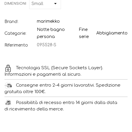
DIMENSIONI
marimekko
Brand:
Notte bagno
Fine
Abbigliamento
Categorie:
persona
serie
095528-S
Riferimento
Tecnologia SSL (Secure Sockets Layer).
Informazioni e pagamenti al sicuro.
Consegne entro 2-4 giorni lavorativi. Spedizione
gratuita oltre 100€.
Possibilità di recesso entro 14 giorni dalla data
di ricevimento della merce.