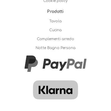
Cookie policy
Prodotti
Tavola
Cucina
Complementi arredo
Notte Bagno Persona