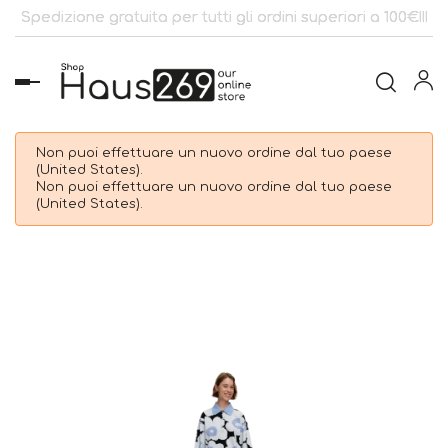
Spedizione gratuita per tutti gli ordini superiori a 100€!!!
navigazione
Toggle
Non puoi effettuare un nuovo ordine dal tuo paese
(United States).
Non puoi effettuare un nuovo ordine dal tuo paese
(United States).