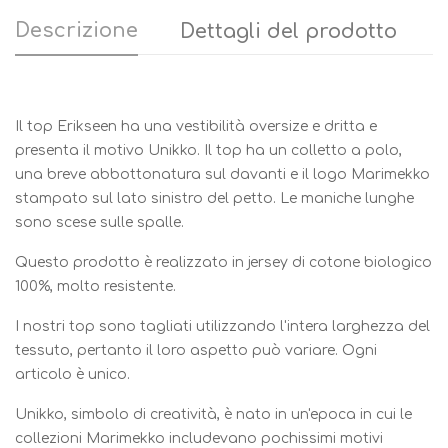
Descrizione
Dettagli del prodotto
Il top Erikseen ha una vestibilità oversize e dritta e
presenta il motivo Unikko. Il top ha un colletto a polo,
una breve abbottonatura sul davanti e il logo Marimekko
stampato sul lato sinistro del petto. Le maniche lunghe
sono scese sulle spalle.
Questo prodotto è realizzato in jersey di cotone biologico
100%, molto resistente.
I nostri top sono tagliati utilizzando l'intera larghezza del
tessuto, pertanto il loro aspetto può variare. Ogni
articolo è unico.
Unikko, simbolo di creatività, è nato in un'epoca in cui le
collezioni Marimekko includevano pochissimi motivi