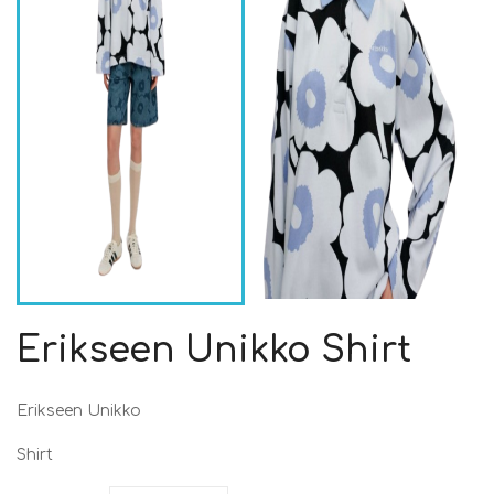
Erikseen Unikko Shirt
Erikseen Unikko
Shirt