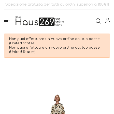
Spedizione gratuita per tutti gli ordini superiori a 100€!!!
navigazione
Toggle
Non puoi effettuare un nuovo ordine dal tuo paese
(United States).
Non puoi effettuare un nuovo ordine dal tuo paese
(United States).