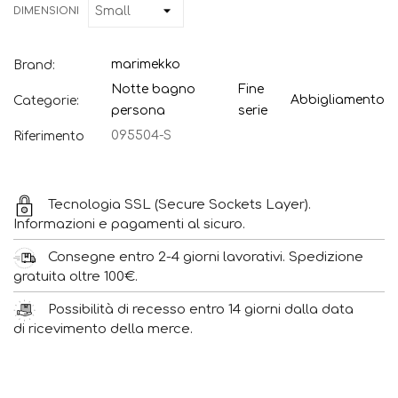
DIMENSIONI
marimekko
Brand:
Notte bagno
Fine
Abbigliamento
Categorie:
persona
serie
095504-S
Riferimento
Tecnologia SSL (Secure Sockets Layer).
Informazioni e pagamenti al sicuro.
Consegne entro 2-4 giorni lavorativi. Spedizione
gratuita oltre 100€.
Possibilità di recesso entro 14 giorni dalla data
di ricevimento della merce.