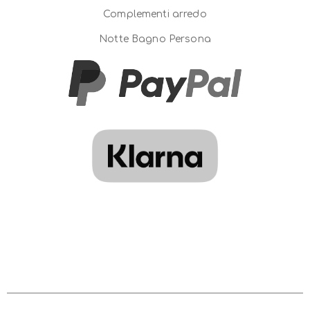
Complementi arredo
Notte Bagno Persona