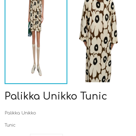
Palikka Unikko Tunic
Palikka Unikko
Tunic