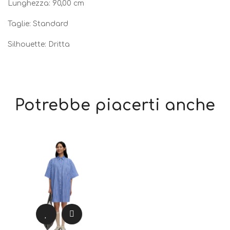
Lunghezza: 90,00 cm
Taglie: Standard
Silhouette: Dritta
Potrebbe piacerti anche