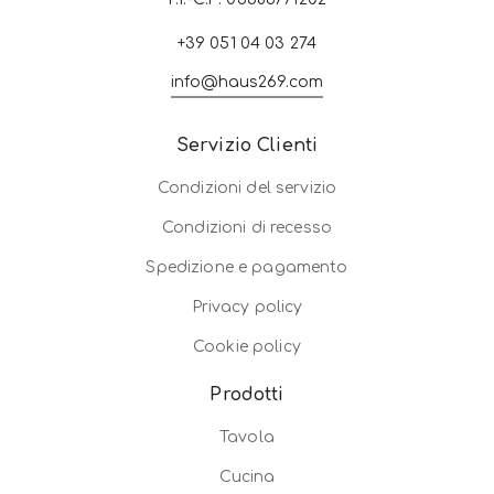
+39 051 04 03 274
info@haus269.com
Servizio Clienti
Condizioni del servizio
Condizioni di recesso
Spedizione e pagamento
Privacy policy
Cookie policy
Prodotti
Tavola
Cucina