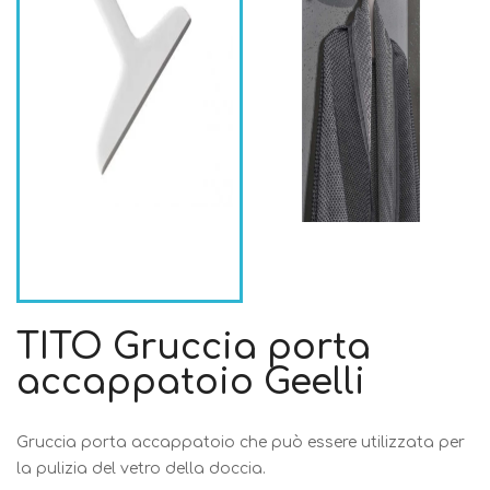
TITO Gruccia porta
accappatoio Geelli
Gruccia porta accappatoio che può essere utilizzata per
la pulizia del vetro della doccia.