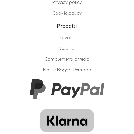
Privacy policy
Cookie policy
Prodotti
Tavola
Cucina
Complementi arredo
Notte Bagno Persona