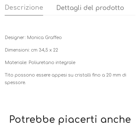
Descrizione
Dettagli del prodotto
Designer: Monica Graffeo
Dimensioni: cm 34,5 x 22
Materiale: Poliuretano integrale
Tito possono essere appesi su cristalli fino a 20 mm di
spessore.
Potrebbe piacerti anche