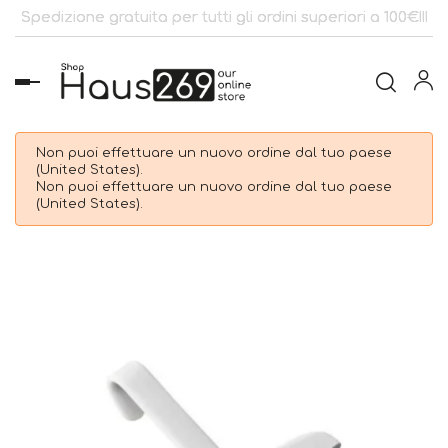
Spedizione gratuita per tutti gli ordini superiori a 100€!!!
navigazione
Toggle
Non puoi effettuare un nuovo ordine dal tuo paese
(United States).
Non puoi effettuare un nuovo ordine dal tuo paese
(United States).