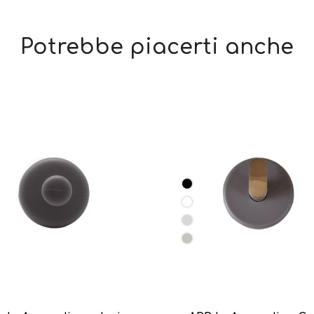
Potrebbe piacerti anche