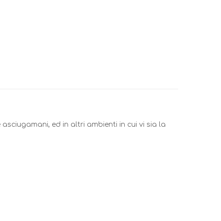
sciugamani, ed in altri ambienti in cui vi sia la