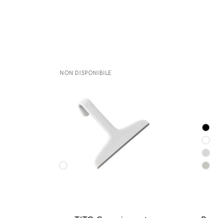
NON DISPONIBILE