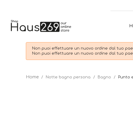
H
Non puoi effettuare un nuovo ordine dal tuo paes
Non puoi effettuare un nuovo ordine dal tuo paes
Notte bagno persona
Bagno
Punto e