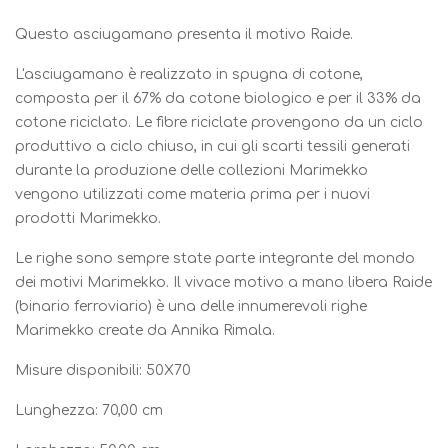
Questo asciugamano presenta il motivo Raide.
L'asciugamano è realizzato in spugna di cotone,
composta per il 67% da cotone biologico e per il 33% da
cotone riciclato. Le fibre riciclate provengono da un ciclo
produttivo a ciclo chiuso, in cui gli scarti tessili generati
durante la produzione delle collezioni Marimekko
vengono utilizzati come materia prima per i nuovi
prodotti Marimekko.
Le righe sono sempre state parte integrante del mondo
dei motivi Marimekko. Il vivace motivo a mano libera Raide
(binario ferroviario) è una delle innumerevoli righe
Marimekko create da Annika Rimala.
Misure disponibili: 50X70
Lunghezza: 70,00 cm