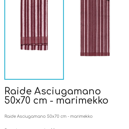
Raide Asciugamano
50x70 cm - marimekko
Raide Asciugamano 50x70 cm - marimekko