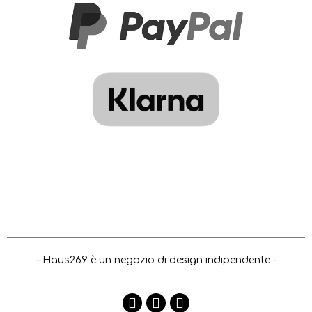
- Haus269 è un negozio di design indipendente -