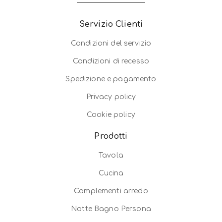
Servizio Clienti
Condizioni del servizio
Condizioni di recesso
Spedizione e pagamento
Privacy policy
Cookie policy
Prodotti
Tavola
Cucina
Complementi arredo
Notte Bagno Persona