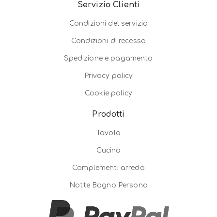
Servizio Clienti
Condizioni del servizio
Condizioni di recesso
Spedizione e pagamento
Privacy policy
Cookie policy
Prodotti
Tavola
Cucina
Complementi arredo
Notte Bagno Persona