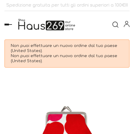
Spedizione gratuita per tutti gli ordini superiori a 100€!!!
navigazione
Toggle
Non puoi effettuare un nuovo ordine dal tuo paese
(United States).
Non puoi effettuare un nuovo ordine dal tuo paese
(United States).