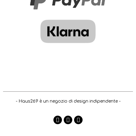
- Haus269 è un negozio di design indipendente -