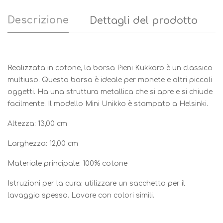
Descrizione
Dettagli del prodotto
Realizzata in cotone, la borsa Pieni Kukkaro è un classico
multiuso. Questa borsa è ideale per monete e altri piccoli
oggetti. Ha una struttura metallica che si apre e si chiude
facilmente. Il modello Mini Unikko è stampato a Helsinki.
Altezza: 13,00 cm
Larghezza: 12,00 cm
Materiale principale: 100% cotone
Istruzioni per la cura: utilizzare un sacchetto per il
lavaggio spesso. Lavare con colori simili.