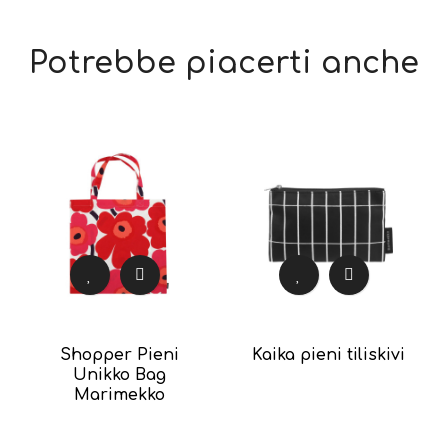
Potrebbe piacerti anche
Shopper Pieni
Kaika pieni tiliskivi
Unikko Bag
Marimekko