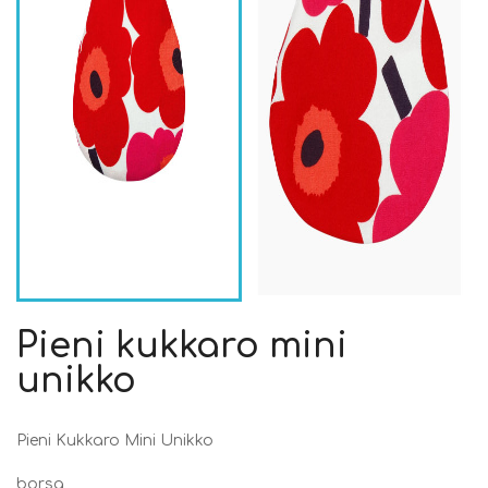
Pieni kukkaro mini
unikko
Pieni Kukkaro Mini Unikko
borsa