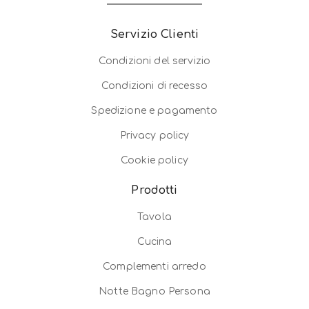
Servizio Clienti
Condizioni del servizio
Condizioni di recesso
Spedizione e pagamento
Privacy policy
Cookie policy
Prodotti
Tavola
Cucina
Complementi arredo
Notte Bagno Persona