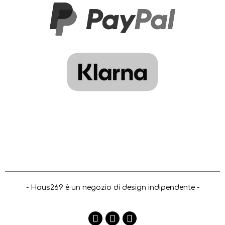
- Haus269 è un negozio di design indipendente -