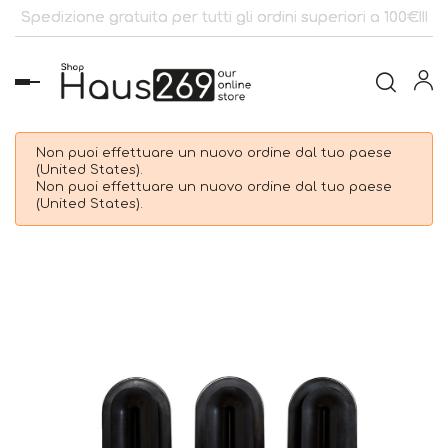
Spedizione gratuita per tutti gli ordini superiori a 100€!!!
navigazione
Toggle
Non puoi effettuare un nuovo ordine dal tuo paese
(United States).
Non puoi effettuare un nuovo ordine dal tuo paese
(United States).