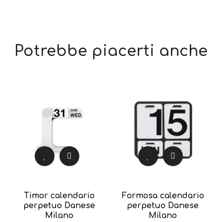
Potrebbe piacerti anche
Timor calendario
Formosa calendario
perpetuo Danese
perpetuo Danese
Milano
Milano