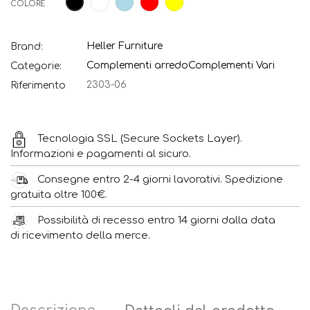
COLORE
Heller Furniture
Brand:
Complementi arredo
Complementi Vari
Categorie:
2303-06
Riferimento
Tecnologia SSL (Secure Sockets Layer).
Informazioni e pagamenti al sicuro.
Consegne entro 2-4 giorni lavorativi. Spedizione
gratuita oltre 100€.
Possibilità di recesso entro 14 giorni dalla data
di ricevimento della merce.