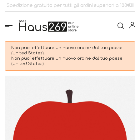
Spedizione gratuita per tutti gli ordini superiori a 100€!!!
navigazione
Toggle
Non puoi effettuare un nuovo ordine dal tuo paese
(United States).
Non puoi effettuare un nuovo ordine dal tuo paese
(United States).