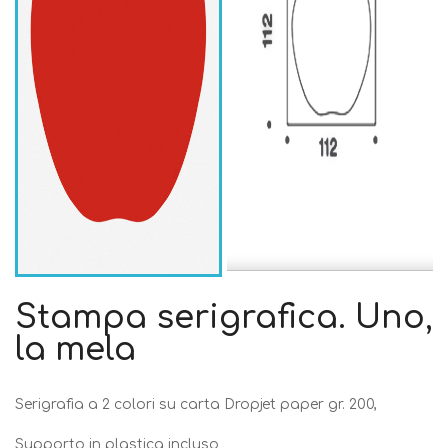
Stampa serigrafica. Uno,
la mela
Serigrafia a 2 colori su carta Dropjet paper gr. 200,
Supporto in plastica incluso