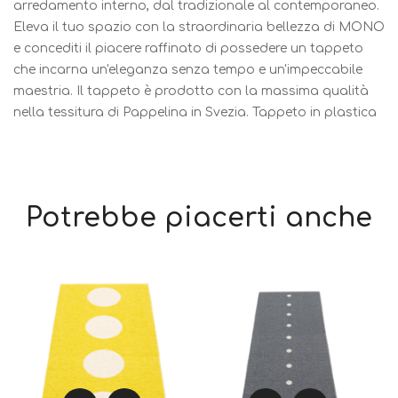
arredamento interno, dal tradizionale al contemporaneo.
Eleva il tuo spazio con la straordinaria bellezza di MONO
e concediti il piacere raffinato di possedere un tappeto
che incarna un'eleganza senza tempo e un'impeccabile
maestria. Il tappeto è prodotto con la massima qualità
nella tessitura di Pappelina in Svezia. Tappeto in plastica
Potrebbe piacerti anche