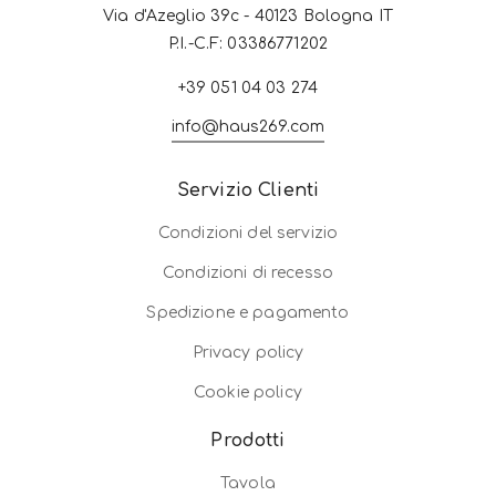
Via d'Azeglio 39c - 40123 Bologna IT
P.I.-C.F: 03386771202
+39 051 04 03 274
info@haus269.com
Servizio Clienti
Condizioni del servizio
Condizioni di recesso
Spedizione e pagamento
Privacy policy
Cookie policy
Prodotti
Tavola