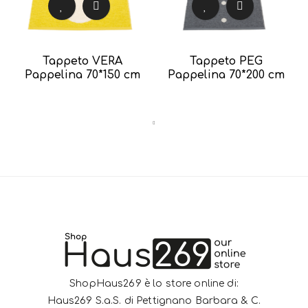
Tappeto VERA
Tappeto PEG
Pappelina 70*150 cm
Pappelina 70*200 cm
ShopHaus269 è lo store online di:
Haus269 S.a.S. di Pettignano Barbara & C.