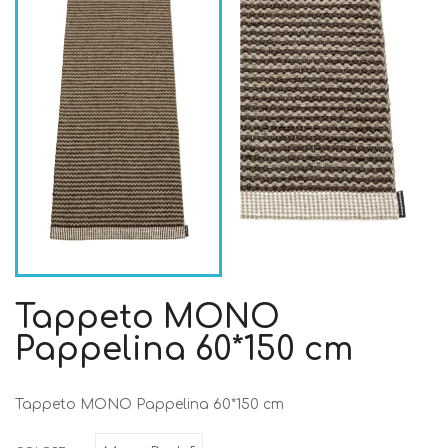
Tappeto MONO
Pappelina 60*150 cm
Tappeto MONO Pappelina 60*150 cm