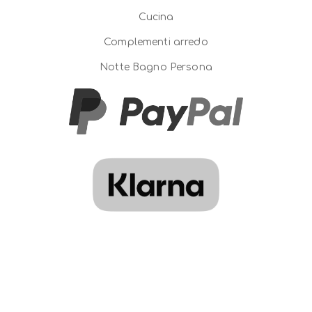
Cucina
Complementi arredo
Notte Bagno Persona