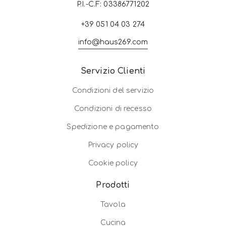
P.I.-C.F: 03386771202
+39 051 04 03 274
info@haus269.com
Servizio Clienti
Condizioni del servizio
Condizioni di recesso
Spedizione e pagamento
Privacy policy
Cookie policy
Prodotti
Tavola
Cucina