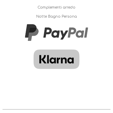
Complementi arredo
Notte Bagno Persona