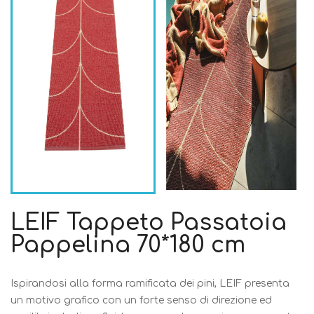
LEIF Tappeto Passatoia
Pappelina 70*180 cm
Ispirandosi alla forma ramificata dei pini, LEIF presenta
un motivo grafico con un forte senso di direzione ed