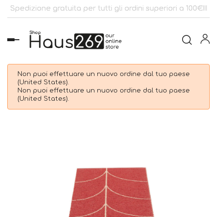
Spedizione gratuita per tutti gli ordini superiori a 100€!!!
navigazione
Toggle
Non puoi effettuare un nuovo ordine dal tuo paese
(United States).
Non puoi effettuare un nuovo ordine dal tuo paese
(United States).