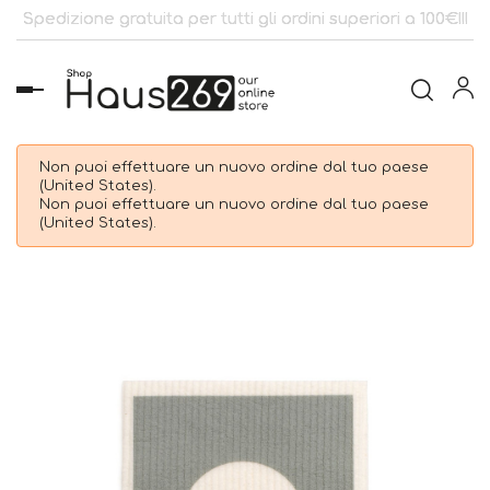
Spedizione gratuita per tutti gli ordini superiori a 100€!!!
navigazione
Toggle
Non puoi effettuare un nuovo ordine dal tuo paese
(United States).
Non puoi effettuare un nuovo ordine dal tuo paese
(United States).