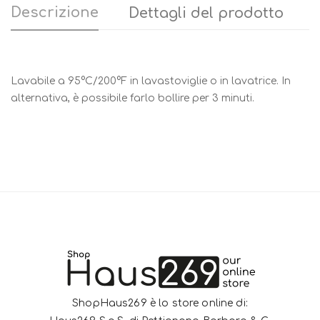
Descrizione
Dettagli del prodotto
Lavabile a 95°C/200°F in lavastoviglie o in lavatrice. In
alternativa, è possibile farlo bollire per 3 minuti.
ShopHaus269 è lo store online di: