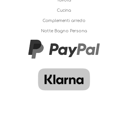
Tavola
Cucina
Complementi arredo
Notte Bagno Persona