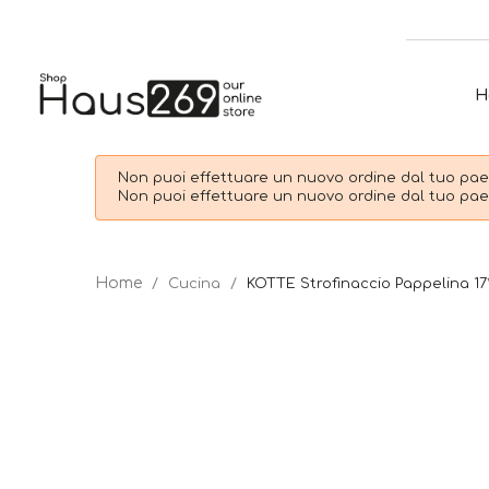
H
Non puoi effettuare un nuovo ordine dal tuo paes
Non puoi effettuare un nuovo ordine dal tuo paes
Cucina
KOTTE Strofinaccio Pappelina 1