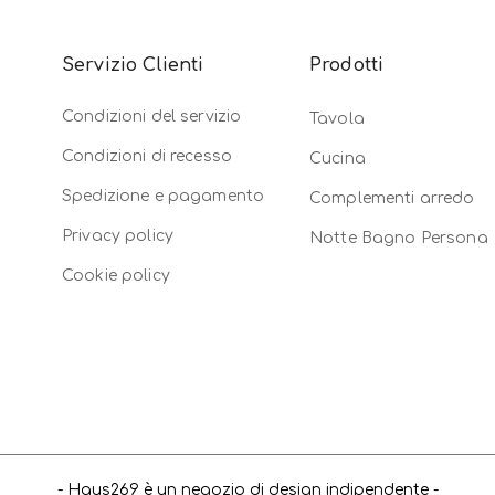
Servizio Clienti
Prodotti
Condizioni del servizio
Tavola
Condizioni di recesso
Cucina
Spedizione e pagamento
Complementi arredo
Privacy policy
Notte Bagno Persona
Cookie policy
- Haus269 è un negozio di design indipendente -