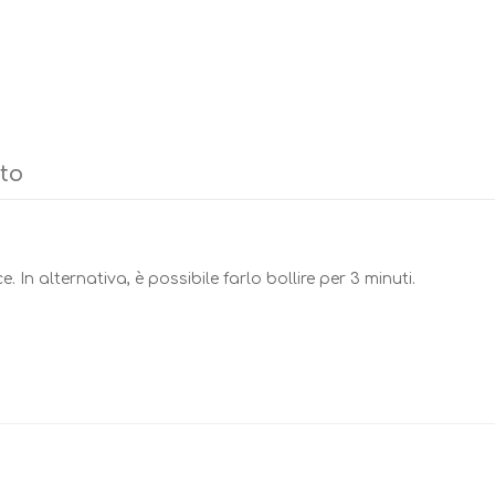
tto
. In alternativa, è possibile farlo bollire per 3 minuti.