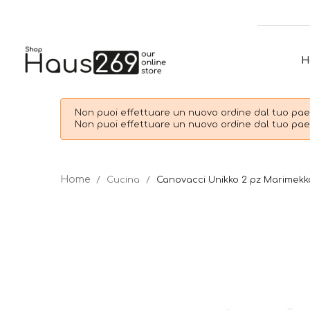
H
Non puoi effettuare un nuovo ordine dal tuo paes
Non puoi effettuare un nuovo ordine dal tuo paes
Cucina
Canovacci Unikko 2 pz Marimekk