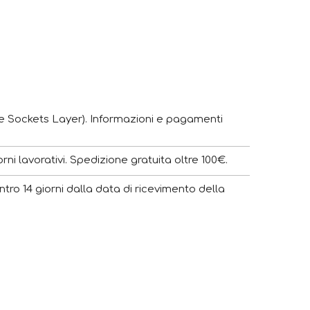
e Sockets Layer). Informazioni e pagamenti
ni lavorativi. Spedizione gratuita oltre 100€.
ntro 14 giorni dalla data di ricevimento della