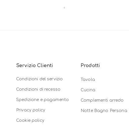
Servizio Clienti
Prodotti
Condizioni del servizio
Tavola
Condizioni di recesso
Cucina
Spedizione e pagamento
Complementi arredo
Privacy policy
Notte Bagno Persona
Cookie policy