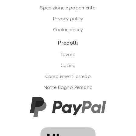
Spedizione e pagamento
Privacy policy
Cookie policy
Prodotti
Tavola
Cucina
Complementi arredo
Notte Bagno Persona