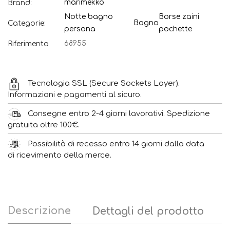
marimekko
Brand:
Notte bagno
Borse zaini
Bagno
Categorie:
persona
pochette
68955
Riferimento
Tecnologia SSL (Secure Sockets Layer).
Informazioni e pagamenti al sicuro.
Consegne entro 2-4 giorni lavorativi. Spedizione
gratuita oltre 100€.
Possibilità di recesso entro 14 giorni dalla data
di ricevimento della merce.
Descrizione
Dettagli del prodotto