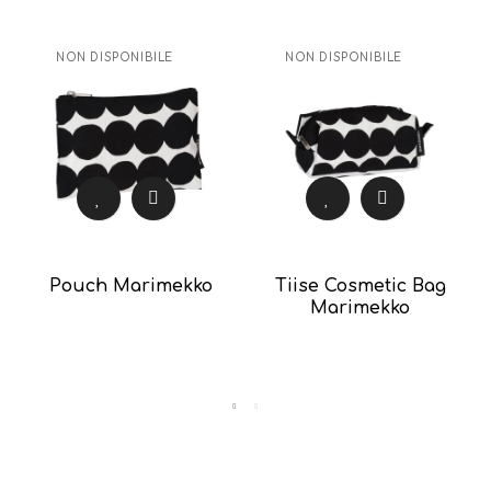
NON DISPONIBILE
NON DISPONIBILE
Pouch Marimekko
Tiise Cosmetic Bag
Marimekko