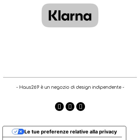
- Haus269 è un negozio di design indipendente -
Le tue preferenze relative alla privacy