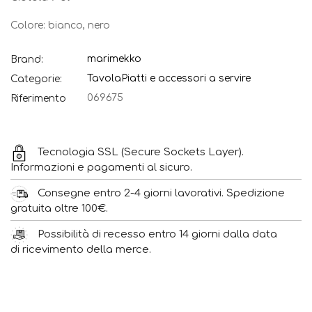
Colore: bianco, nero
marimekko
Brand:
Tavola
Piatti e accessori a servire
Categorie:
069675
Riferimento
Tecnologia SSL (Secure Sockets Layer).
Informazioni e pagamenti al sicuro.
Consegne entro 2-4 giorni lavorativi. Spedizione
gratuita oltre 100€.
Possibilità di recesso entro 14 giorni dalla data
di ricevimento della merce.