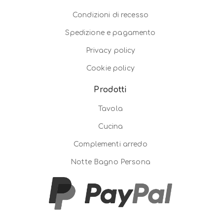
Condizioni di recesso
Spedizione e pagamento
Privacy policy
Cookie policy
Prodotti
Tavola
Cucina
Complementi arredo
Notte Bagno Persona