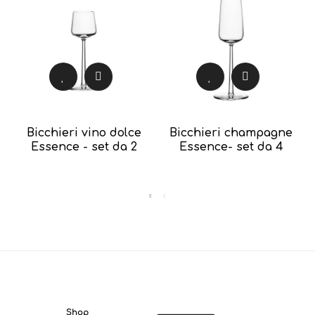
Bicchieri vino dolce
Bicchieri champagne
Essence - set da 2
Essence- set da 4