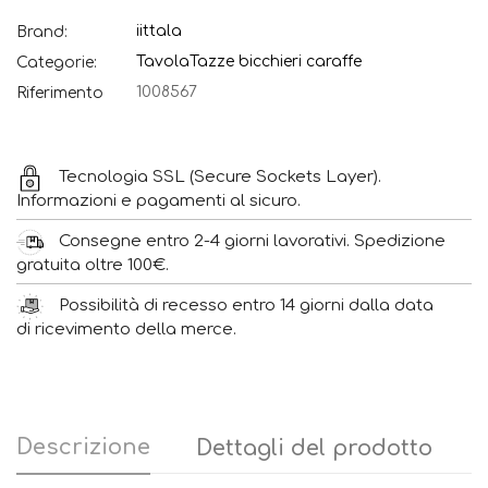
iittala
Brand:
Tavola
Tazze bicchieri caraffe
Categorie:
1008567
Riferimento
Tecnologia SSL (Secure Sockets Layer).
Informazioni e pagamenti al sicuro.
Consegne entro 2-4 giorni lavorativi. Spedizione
gratuita oltre 100€.
Possibilità di recesso entro 14 giorni dalla data
di ricevimento della merce.
Descrizione
Dettagli del prodotto