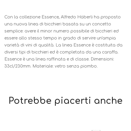
Con la collezione Essence, Alfredo Häberli ha proposto
una nuova linea di bicchieri basata su un concetto
semplice: avere il minor numero possibile di bicchieri ed
essere allo stesso tempo in grado di servire un'ampia
varietà di vini di qualità. La linea Essence è costituita da
diversi tipi di bicchieri ed è completata da una caraffa.
Essence è una linea raffinata e di classe. Dimensioni:
33cl/230mm. Materiale: vetro senza piombo.
Potrebbe piacerti anche