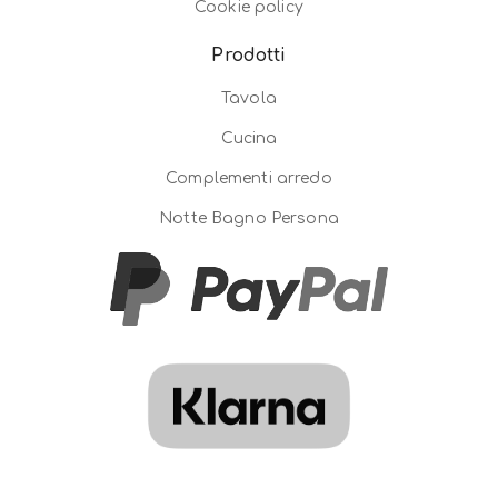
Cookie policy
Prodotti
Tavola
Cucina
Complementi arredo
Notte Bagno Persona