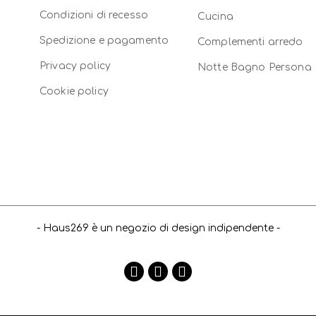
Condizioni di recesso
Cucina
Spedizione e pagamento
Complementi arredo
Privacy policy
Notte Bagno Persona
Cookie policy
- Haus269 è un negozio di design indipendente -