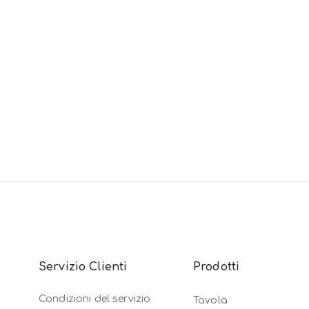
Servizio Clienti
Prodotti
Condizioni del servizio
Tavola