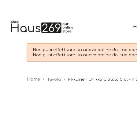
H
Non puoi effettuare un nuovo ordine dal tuo paes
Non puoi effettuare un nuovo ordine dal tuo paes
Tavola
Pikkuinen Unikko Ciotola 5 dl - 