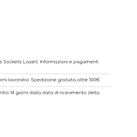
e Sockets Layer). Informazioni e pagamenti
ni lavorativi. Spedizione gratuita oltre 100€.
ntro 14 giorni dalla data di ricevimento della