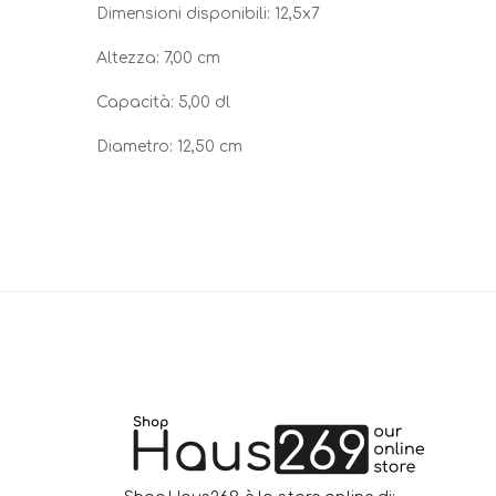
Dimensioni disponibili: 12,5x7
Altezza: 7,00 cm
Capacità: 5,00 dl
Diametro: 12,50 cm