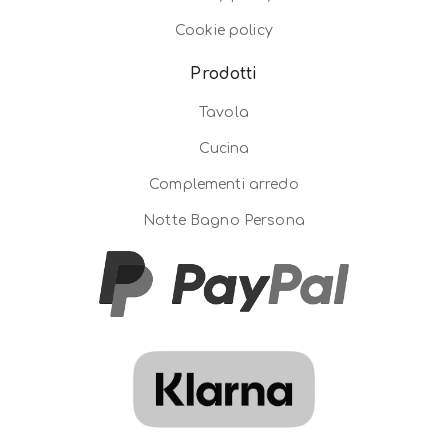
Cookie policy
Prodotti
Tavola
Cucina
Complementi arredo
Notte Bagno Persona