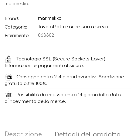
marimekko.
marimekko
Brand:
Tavola
Piatti e accessori a servire
Categorie:
063302
Riferimento
Tecnologia SSL (Secure Sockets Layer).
Informazioni e pagamenti al sicuro.
Consegne entro 2-4 giorni lavorativi. Spedizione
gratuita oltre 100€.
Possibilità di recesso entro 14 giorni dalla data
di ricevimento della merce.
Descrizione
Dettagli del prodotto