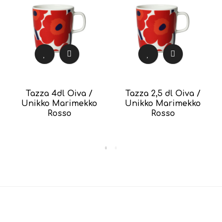
Tazza 4dl Oiva /
Tazza 2,5 dl Oiva /
Unikko Marimekko
Unikko Marimekko
Rosso
Rosso