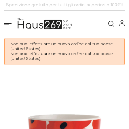
Spedizione gratuita per tutti gli ordini superiori a 100€!!!
navigazione
Toggle
Non puoi effettuare un nuovo ordine dal tuo paese
(United States).
Non puoi effettuare un nuovo ordine dal tuo paese
(United States).