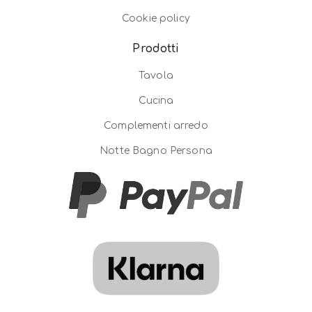
Cookie policy
Prodotti
Tavola
Cucina
Complementi arredo
Notte Bagno Persona