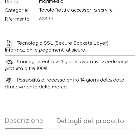
marimekko
Brand:
Tavola
Piatti e accessori a servire
Categorie:
63433
Riferimento
Tecnologia SSL (Secure Sockets Layer).
Informazioni e pagamenti al sicuro.
Consegne entro 2-4 giorni lavorativi. Spedizione
gratuita oltre 100€.
Possibilità di recesso entro 14 giorni dalla data
di ricevimento della merce.
Descrizione
Dettagli del prodotto