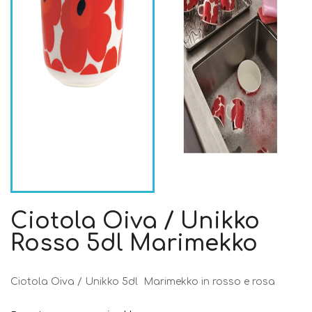
Ciotola Oiva / Unikko
Rosso 5dl Marimekko
Ciotola Oiva / Unikko 5dl Marimekko in rosso e rosa