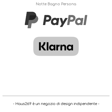
Notte Bagno Persona
- Haus269 è un negozio di design indipendente -