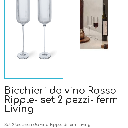
Bicchieri da vino Rosso
Ripple- set 2 pezzi- ferm
Living
Set 2 bicchieri da vino Ripple di ferm Living