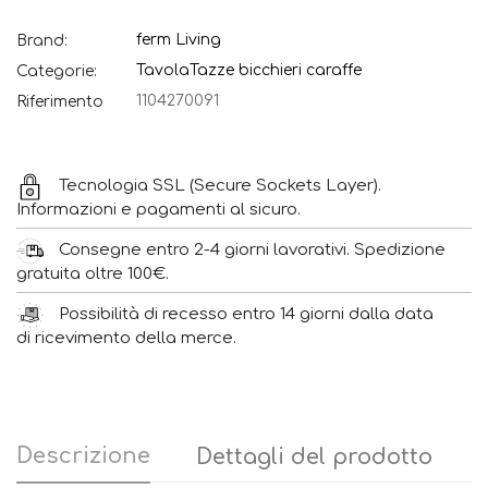
ferm Living
Brand:
Tavola
Tazze bicchieri caraffe
Categorie:
1104270091
Riferimento
Tecnologia SSL (Secure Sockets Layer).
Informazioni e pagamenti al sicuro.
Consegne entro 2-4 giorni lavorativi. Spedizione
gratuita oltre 100€.
Possibilità di recesso entro 14 giorni dalla data
di ricevimento della merce.
Descrizione
Dettagli del prodotto