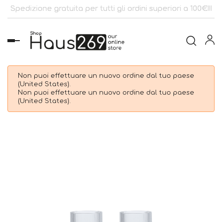
Spedizione gratuita per tutti gli ordini superiori a 100€!!!
navigazione
Toggle
Non puoi effettuare un nuovo ordine dal tuo paese
(United States).
Non puoi effettuare un nuovo ordine dal tuo paese
(United States).