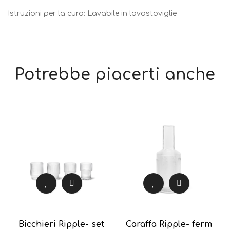
Istruzioni per la cura: Lavabile in lavastoviglie
Potrebbe piacerti anche
Bicchieri Ripple- set
Caraffa Ripple- ferm