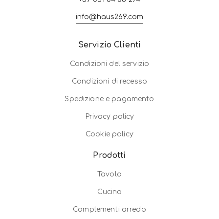
info@haus269.com
Servizio Clienti
Condizioni del servizio
Condizioni di recesso
Spedizione e pagamento
Privacy policy
Cookie policy
Prodotti
Tavola
Cucina
Complementi arredo