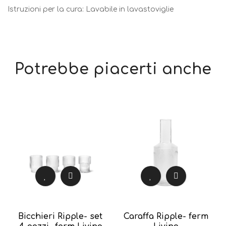
Istruzioni per la cura: Lavabile in lavastoviglie
Potrebbe piacerti anche
Bicchieri Ripple- set
Caraffa Ripple- ferm