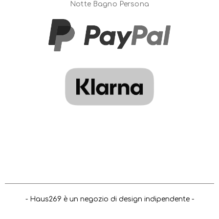
Notte Bagno Persona
- Haus269 è un negozio di design indipendente -