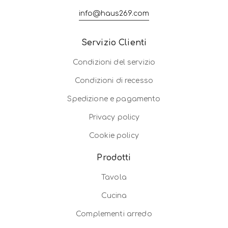
info@haus269.com
Servizio Clienti
Condizioni del servizio
Condizioni di recesso
Spedizione e pagamento
Privacy policy
Cookie policy
Prodotti
Tavola
Cucina
Complementi arredo