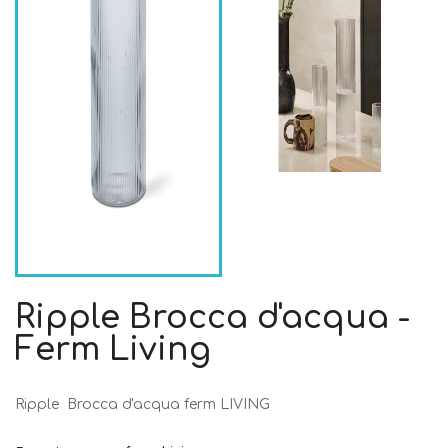
Ripple Brocca d'acqua -
Ferm Living
Ripple Brocca d'acqua ferm LIVING