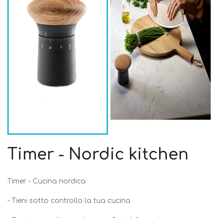
Timer - Nordic kitchen
Timer - Cucina nordica
- Tieni sotto controllo la tua cucina