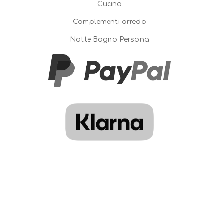
Cucina
Complementi arredo
Notte Bagno Persona