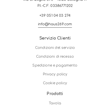
P.I.-C.F: 03386771202
+39 051 04 03 274
info@haus269.com
Servizio Clienti
Condizioni del servizio
Condizioni di recesso
Spedizione e pagamento
Privacy policy
Cookie policy
Prodotti
Tavola