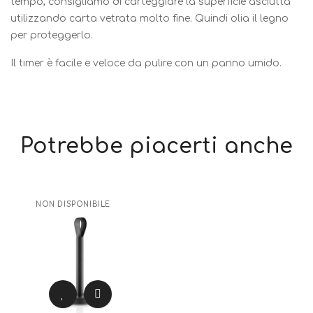
tempo, consigliamo di carteggiare la superficie asciutta
utilizzando carta vetrata molto fine. Quindi olia il legno
per proteggerlo.
Il timer è facile e veloce da pulire con un panno umido.
Potrebbe piacerti anche
NON DISPONIBILE