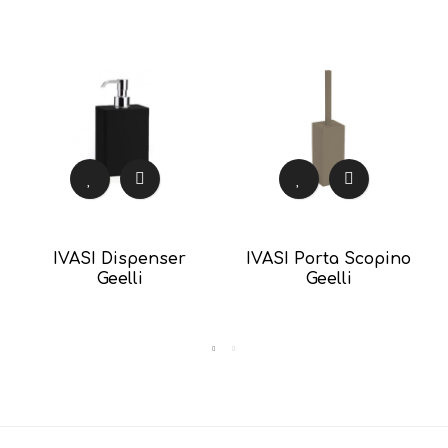
IVASI Dispenser
IVASI Porta Scopino
Geelli
Geelli