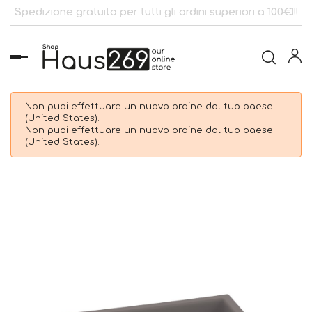
Spedizione gratuita per tutti gli ordini superiori a 100€!!!
navigazione
Toggle
Non puoi effettuare un nuovo ordine dal tuo paese
(United States).
Non puoi effettuare un nuovo ordine dal tuo paese
(United States).