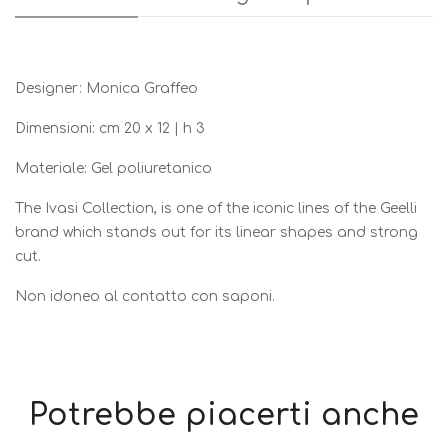
Designer: Monica Graffeo
Dimensioni: cm 20 x 12 | h 3
Materiale: Gel poliuretanico
The Ivasi Collection, is one of the iconic lines of the Geelli
brand which stands out for its linear shapes and strong
cut.
Non idoneo al contatto con saponi.
Potrebbe piacerti anche