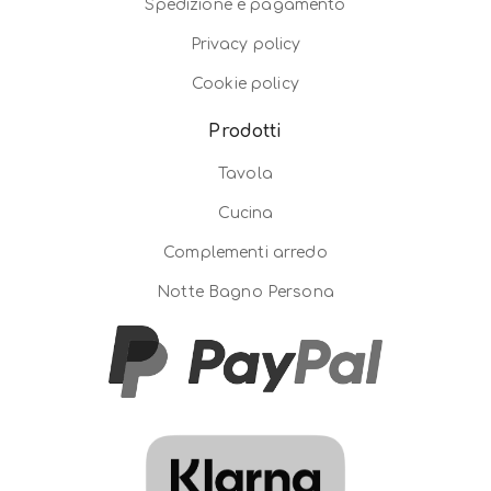
Spedizione e pagamento
Privacy policy
Cookie policy
Prodotti
Tavola
Cucina
Complementi arredo
Notte Bagno Persona