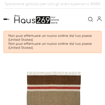
Spedizione gratuita per tutti gli ordini superiori a 100€!!!
navigazione
Toggle
Non puoi effettuare un nuovo ordine dal tuo paese
(United States).
Non puoi effettuare un nuovo ordine dal tuo paese
(United States).