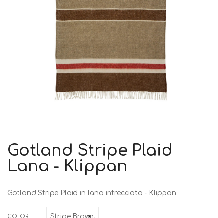
Gotland Stripe Plaid
Lana - Klippan
Gotland Stripe Plaid in lana intrecciata - Klippan
COLORE