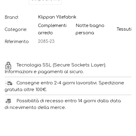
Klippan Yllefabrik
Brand:
Complementi
Notte bagno
Tessuti
Categorie:
arredo
persona
2085-23
Riferimento
Tecnologia SSL (Secure Sockets Layer).
Informazioni e pagamenti al sicuro.
Consegne entro 2-4 giorni lavorativi. Spedizione
gratuita oltre 100€.
Possibilità di recesso entro 14 giorni dalla data
di ricevimento della merce.