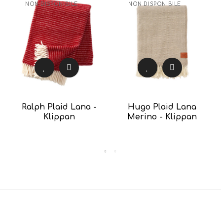
NON DISPONIBILE
NON DISPONIBILE
Ralph Plaid Lana -
Hugo Plaid Lana
Klippan
Merino - Klippan