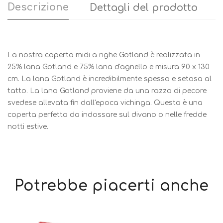
Descrizione
Dettagli del prodotto
La nostra coperta midi a righe Gotland è realizzata in
25% lana Gotland e 75% lana d'agnello e misura 90 x 130
cm. La lana Gotland è incredibilmente spessa e setosa al
tatto. La lana Gotland proviene da una razza di pecore
svedese allevata fin dall'epoca vichinga. Questa è una
coperta perfetta da indossare sul divano o nelle fredde
notti estive.
Potrebbe piacerti anche