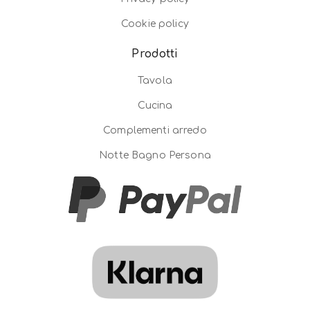
Cookie policy
Prodotti
Tavola
Cucina
Complementi arredo
Notte Bagno Persona