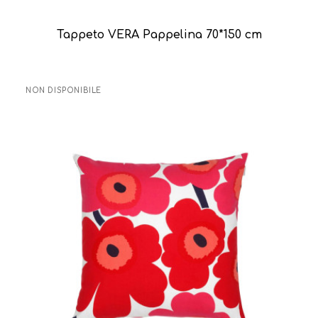
Tappeto VERA Pappelina 70*150 cm
NON DISPONIBILE