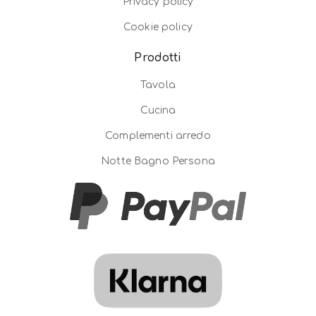
Privacy policy
Cookie policy
Prodotti
Tavola
Cucina
Complementi arredo
Notte Bagno Persona