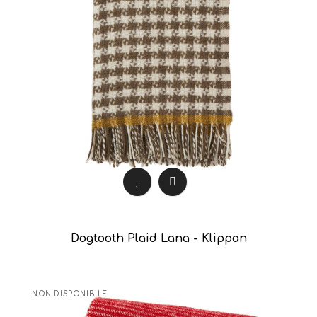
Dogtooth Plaid Lana - Klippan
NON DISPONIBILE