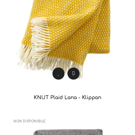
KNUT Plaid Lana - Klippan
NON DISPONIBILE