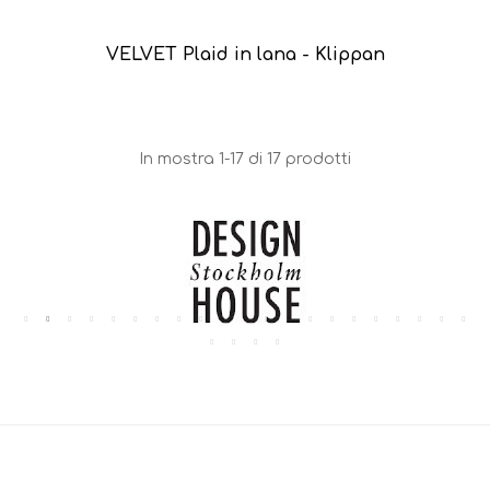
VELVET Plaid in lana - Klippan
In mostra 1-17 di 17 prodotti