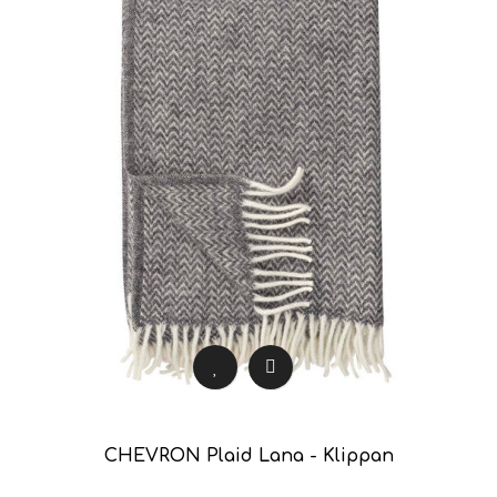
CHEVRON Plaid Lana - Klippan