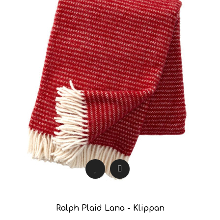
Ralph Plaid Lana - Klippan