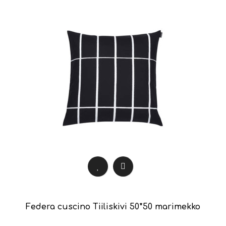
Federa cuscino Tiiliskivi 50*50 marimekko