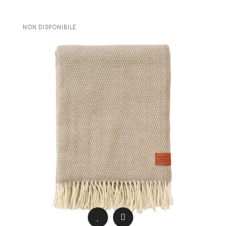
NON DISPONIBILE