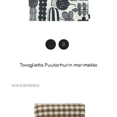
Tovaglietta Puutarhurin marimekko
NON DISPONIBILE