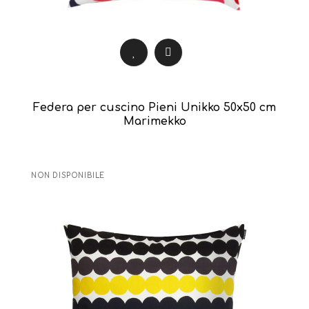
Federa per cuscino Pieni Unikko 50x50 cm
Marimekko
NON DISPONIBILE