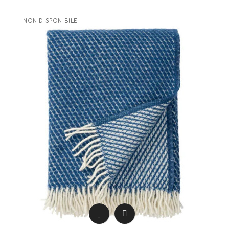
NON DISPONIBILE