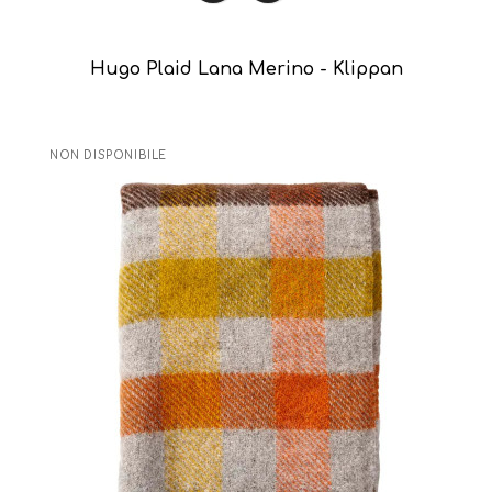
Hugo Plaid Lana Merino - Klippan
NON DISPONIBILE