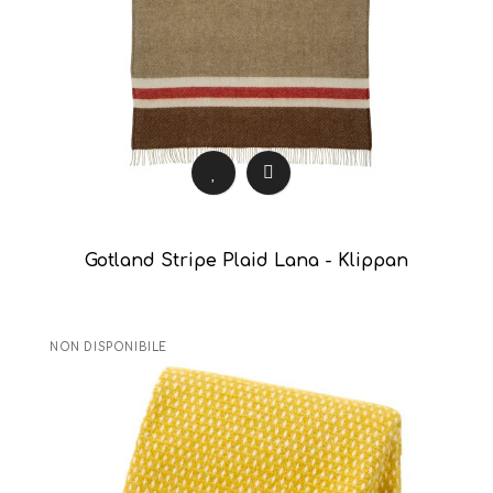
Gotland Stripe Plaid Lana - Klippan
NON DISPONIBILE