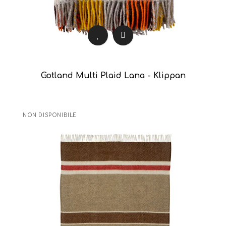
Gotland Multi Plaid Lana - Klippan
NON DISPONIBILE