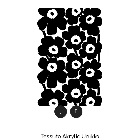
Tessuto Akrylic Unikko