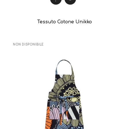
Tessuto Cotone Unikko
NON DISPONIBILE