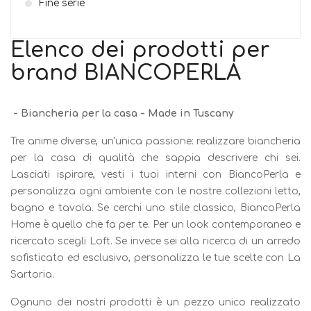
Fine serie
Elenco dei prodotti per
brand BIANCOPERLA
- Biancheria per la casa - Made in Tuscany
Tre anime diverse, un'unica passione: realizzare biancheria
per la casa di qualità che sappia descrivere chi sei.
Lasciati ispirare, vesti i tuoi interni con BiancoPerla e
personalizza ogni ambiente con le nostre collezioni letto,
bagno e tavola. Se cerchi uno stile classico, BiancoPerla
Home è quello che fa per te. Per un look contemporaneo e
ricercato scegli Loft. Se invece sei alla ricerca di un arredo
sofisticato ed esclusivo, personalizza le tue scelte con La
Sartoria.
Ognuno dei nostri prodotti è un pezzo unico realizzato