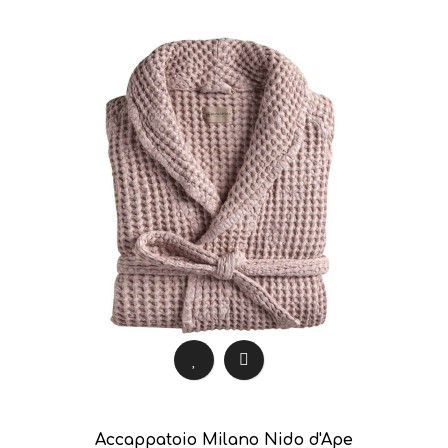
Accappatoio Milano Nido d'Ape