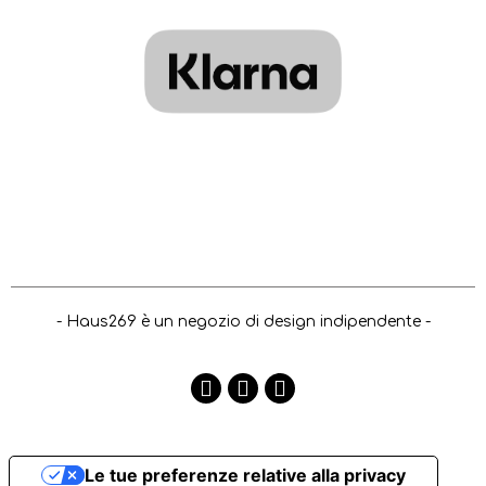
- Haus269 è un negozio di design indipendente -
Le tue preferenze relative alla privacy