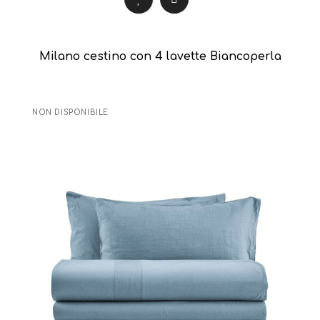
Milano cestino con 4 lavette Biancoperla
NON DISPONIBILE