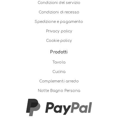
Condizioni del servizio
Condizioni di recesso
Spedizione e pagamento
Privacy policy
Cookie policy
Prodotti
Tavola
Cucina
Complementi arredo
Notte Bagno Persona