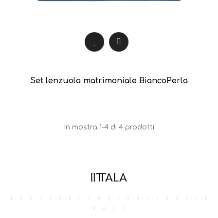
Set lenzuola matrimoniale BiancoPerla
In mostra 1-4 di 4 prodotti