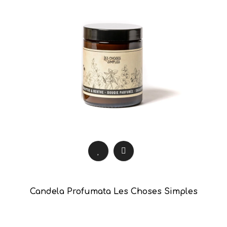
Candela Profumata Les Choses Simples