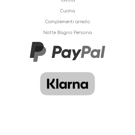
Tavola
Cucina
Complementi arredo
Notte Bagno Persona