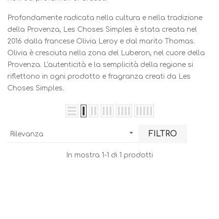
Profondamente radicata nella cultura e nella tradizione
della Provenza, Les Choses Simples è stata creata nel
2016 dalla francese Olivia Leroy e dal marito Thomas.
Olivia è cresciuta nella zona del Luberon, nel cuore della
Provenza. L'autenticità e la semplicità della regione si
riflettono in ogni prodotto e fragranza creati da Les
Choses Simples.

FILTRO
Rilevanza
In mostra 1-1 di 1 prodotti