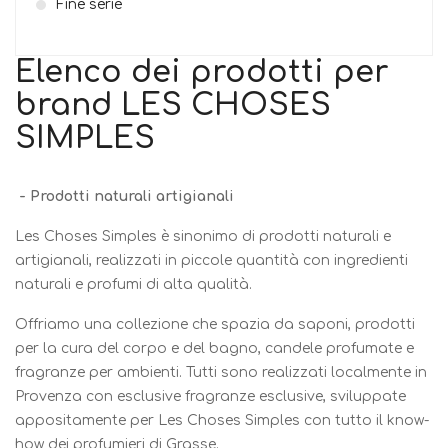
Fine serie
Elenco dei prodotti per
brand LES CHOSES
SIMPLES
- Prodotti naturali artigianali
Les Choses Simples è sinonimo di prodotti naturali e
artigianali, realizzati in piccole quantità con ingredienti
naturali e profumi di alta qualità.
Offriamo una collezione che spazia da saponi, prodotti
per la cura del corpo e del bagno, candele profumate e
fragranze per ambienti. Tutti sono realizzati localmente in
Provenza con esclusive fragranze esclusive, sviluppate
appositamente per Les Choses Simples con tutto il know-
how dei profumieri di Grasse.