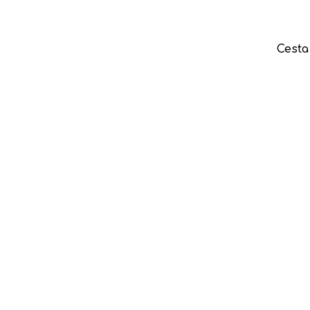
Cesta