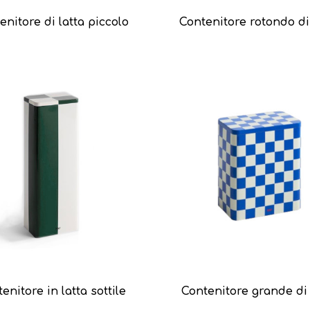
enitore di latta piccolo
Contenitore rotondo di 
enitore in latta sottile
Contenitore grande di 