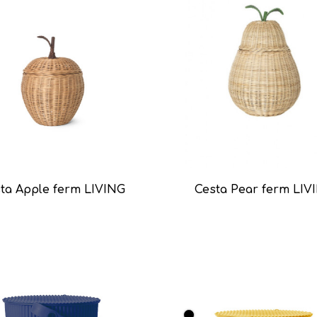
ta Apple ferm LIVING
Cesta Pear ferm LIV