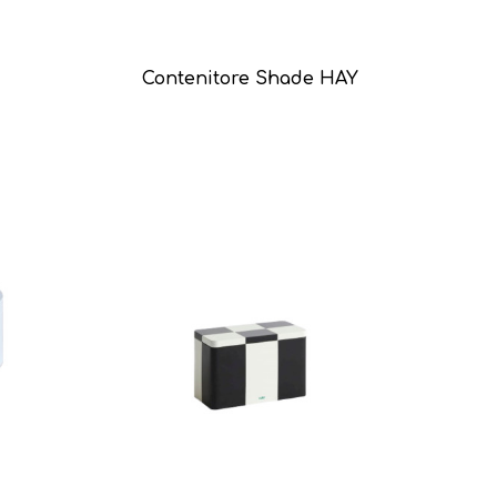
Contenitore Shade HAY