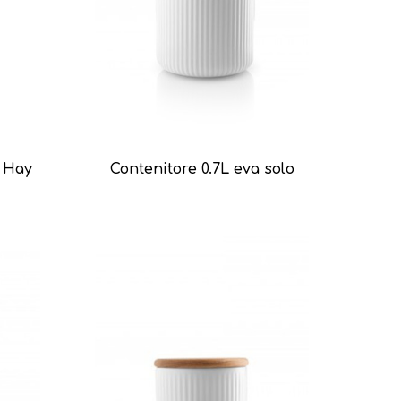
e Hay
Contenitore 0.7L eva solo