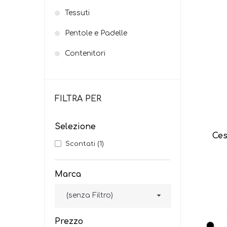
Tessuti
Pentole e Padelle
Contenitori
FILTRA PER
Selezione
Ces
Scontati
(1)
Marca

(senza Filtro)
Prezzo