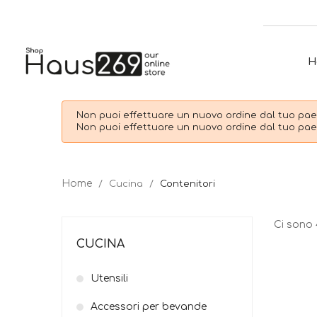
H
Non puoi effettuare un nuovo ordine dal tuo paes
Non puoi effettuare un nuovo ordine dal tuo paes
Cucina
Contenitori
Ci sono 
CUCINA
Utensili
Accessori per bevande