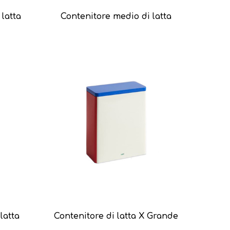
latta
Contenitore medio di latta
latta
Contenitore di latta X Grande