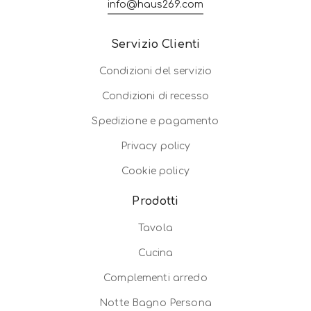
info@haus269.com
Servizio Clienti
Condizioni del servizio
Condizioni di recesso
Spedizione e pagamento
Privacy policy
Cookie policy
Prodotti
Tavola
Cucina
Complementi arredo
Notte Bagno Persona