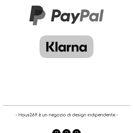
- Haus269 è un negozio di design indipendente -