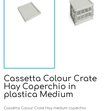
Cassetta Colour Crate
Hay Coperchio in
plastica Medium
Cassetta Colour Crate Hay medium coperchio