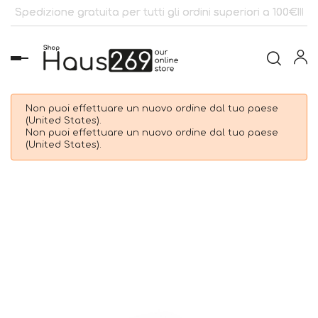
Spedizione gratuita per tutti gli ordini superiori a 100€!!!
navigazione
Toggle
Non puoi effettuare un nuovo ordine dal tuo paese
(United States).
Non puoi effettuare un nuovo ordine dal tuo paese
(United States).