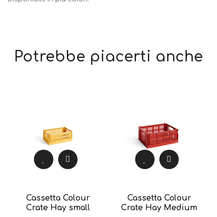
Potrebbe piacerti anche
Cassetta Colour
Cassetta Colour
Crate Hay small
Crate Hay Medium