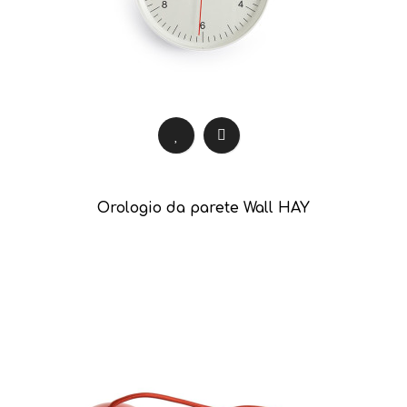
Orologio da parete Wall HAY