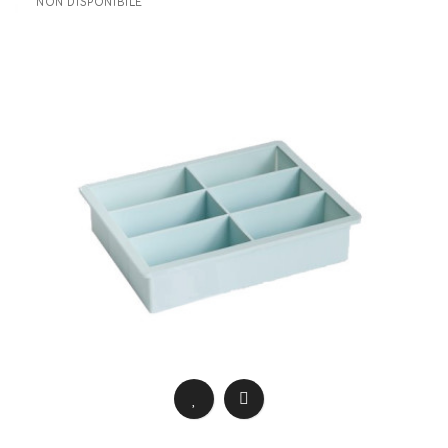
NON DISPONIBILE