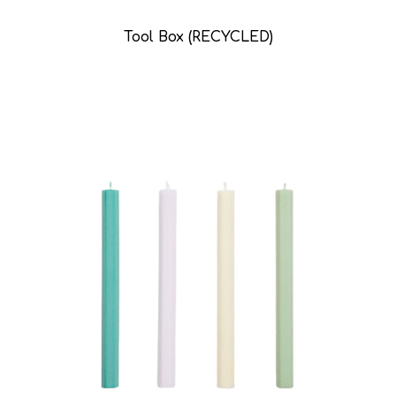
Tool Box (RECYCLED)