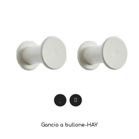
Gancio a bullone-HAY