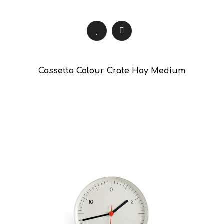
Cassetta Colour Crate Hay Medium