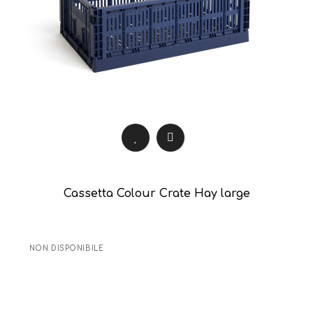
Cassetta Colour Crate Hay large
NON DISPONIBILE