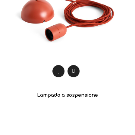
Lampada a sospensione