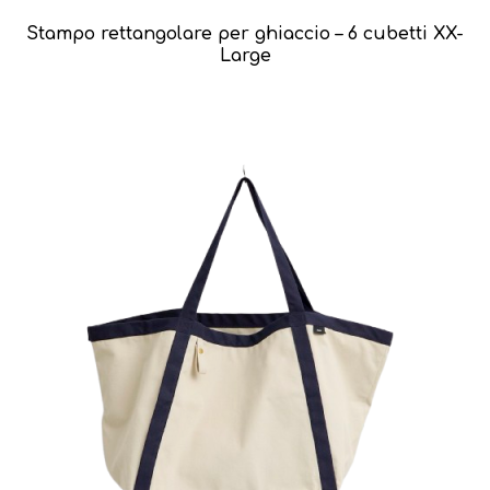
Stampo rettangolare per ghiaccio – 6 cubetti XX-
Large