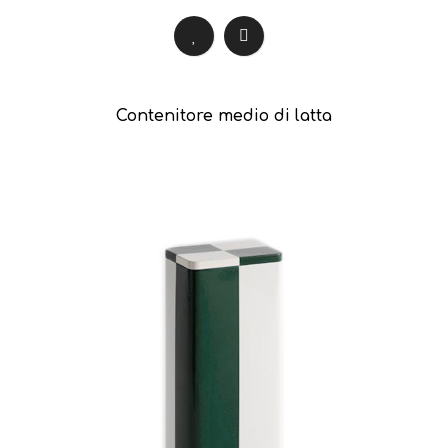
Contenitore medio di latta