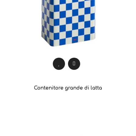
Contenitore grande di latta