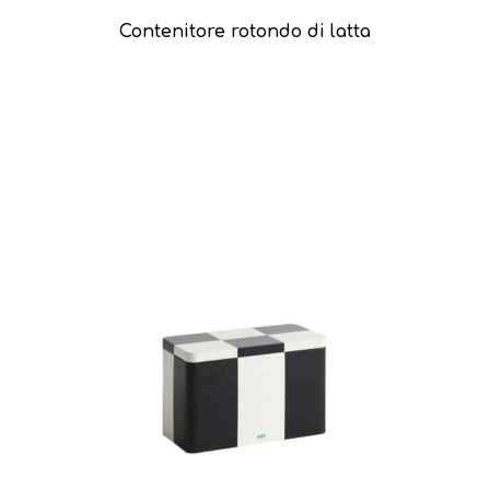
Contenitore rotondo di latta