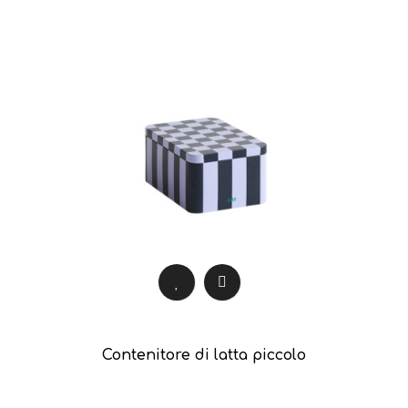
Contenitore di latta piccolo