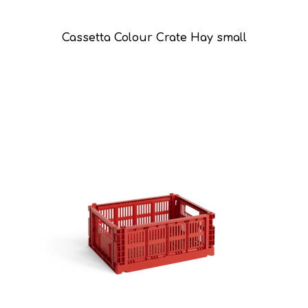
Cassetta Colour Crate Hay small