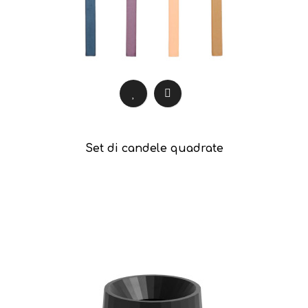
Set di candele quadrate