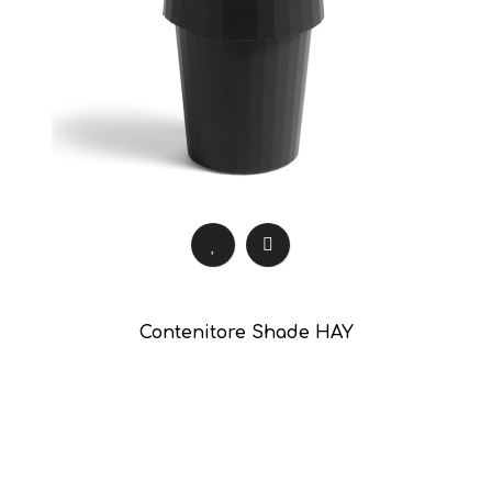
Contenitore Shade HAY