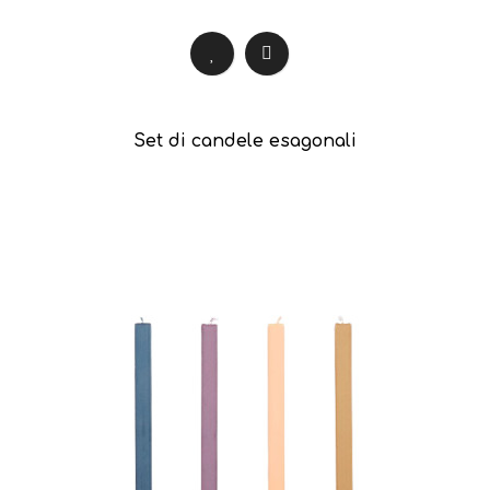
Set di candele esagonali