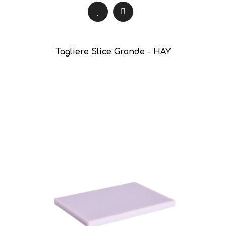
Tagliere Slice Grande - HAY