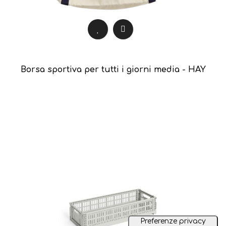
Borsa sportiva per tutti i giorni media - HAY