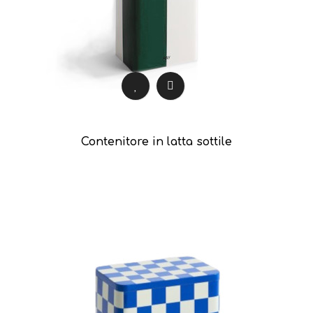
Contenitore in latta sottile