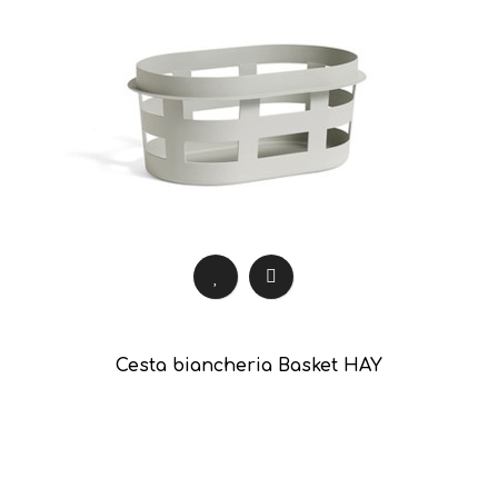
Cesta biancheria Basket HAY