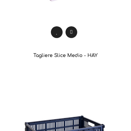
Tagliere Slice Medio - HAY