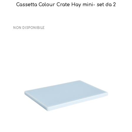
Cassetta Colour Crate Hay mini- set da 2
NON DISPONIBILE