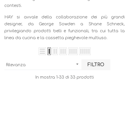
contesti.
HAY si avvale della collaborazione dei più grandi
designer, da George Sowden a Shane Schneck,
privilegiando prodotti belli e funzionali, tra cui tutta la
linea da cucina e la cassetta pieghevole multiuso.

FILTRO
Rilevanza
In mostra 1-33 di 33 prodotti