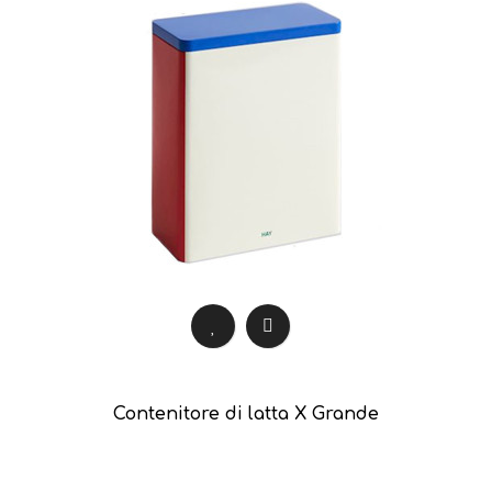
Contenitore di latta X Grande