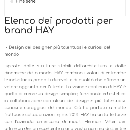
Fine serie
Elenco dei prodotti per
brand HAY
-
Design dei designer più talentuosi e curiosi del
mondo
Ispirato dalle strutture stabili dell'architettura e dalle
dinamiche della moda, HAY combina i valori di entrambe
le industrie in prodotti durevoli e di qualità che offrono un
valore aggiunto per l'utente. La visione continua di HAY è
quella di creare un design semplice, funzionale ed estetico
in collaborazione con alcuni dei designer più talentuosi,
curiosi e coraggiosi del mondo. Ciò ha portato a molte
fruttuose collaborazioni e, nel 2018, HAY ha unito le forze
con l'azienda americana di mobili Herman Miller per
offrire un design eccellente a una vasta gamma di clienti e