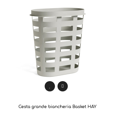
Cesta grande biancheria Basket HAY