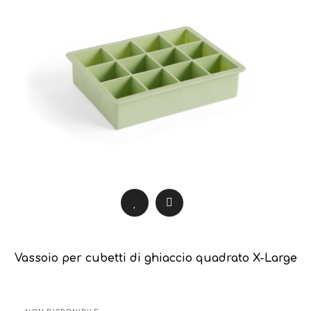
Vassoio per cubetti di ghiaccio quadrato X-Large