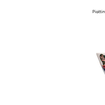
Piatti