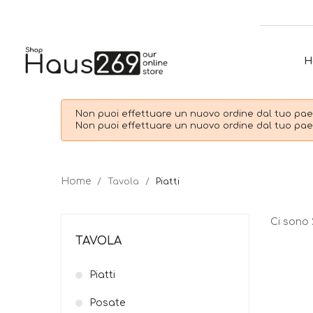
H
Non puoi effettuare un nuovo ordine dal tuo paes
Non puoi effettuare un nuovo ordine dal tuo paes
Tavola
Piatti
Ci sono 
TAVOLA
Piatti
Posate