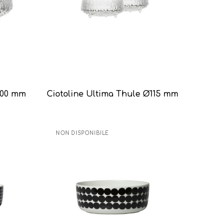
200 mm
Ciotoline Ultima Thule Ø115 mm
NON DISPONIBILE