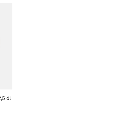
,5 dl