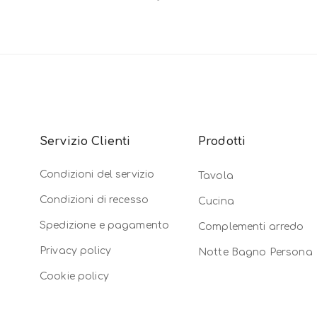
Servizio Clienti
Prodotti
Condizioni del servizio
Tavola
Condizioni di recesso
Cucina
Spedizione e pagamento
Complementi arredo
Privacy policy
Notte Bagno Persona
Cookie policy