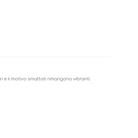
i e il motivo smaltati rimangono vibranti.