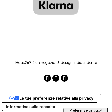
- Haus269 è un negozio di design indipendente -
Le tue preferenze relative alla privacy
Informativa sulla raccolta