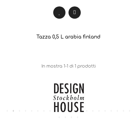
Tazza 0,5 L arabia finland
In mostra 1-1 di 1 prodotti