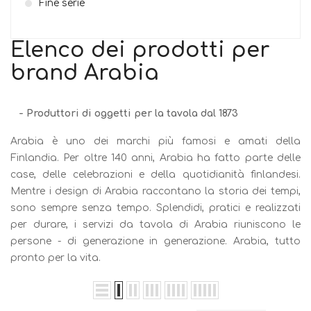
Fine serie
Elenco dei prodotti per
brand Arabia
- Produttori di oggetti per la tavola dal 1873
Arabia è uno dei marchi più famosi e amati della
Finlandia. Per oltre 140 anni, Arabia ha fatto parte delle
case, delle celebrazioni e della quotidianità finlandesi.
Mentre i design di Arabia raccontano la storia dei tempi,
sono sempre senza tempo. Splendidi, pratici e realizzati
per durare, i servizi da tavola di Arabia riuniscono le
persone - di generazione in generazione. Arabia, tutto
pronto per la vita.