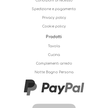
Condizioni di recesso
Spedizione e pagamento
Privacy policy
Cookie policy
Prodotti
Tavola
Cucina
Complementi arredo
Notte Bagno Persona