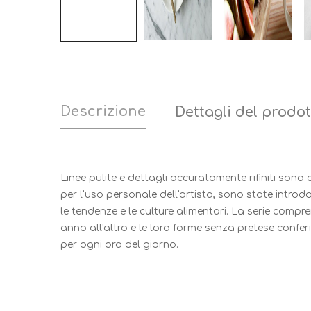
Descrizione
Dettagli del prodo
Linee pulite e dettagli accuratamente rifiniti sono 
per l'uso personale dell'artista, sono state introd
le tendenze e le culture alimentari. La serie comp
anno all'altro e le loro forme senza pretese conferi
per ogni ora del giorno.