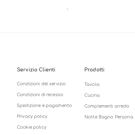
Servizio Clienti
Prodotti
Condizioni del servizio
Tavola
Condizioni di recesso
Cucina
Spedizione e pagamento
Complementi arredo
Privacy policy
Notte Bagno Persona
Cookie policy