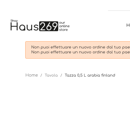
H
Non puoi effettuare un nuovo ordine dal tuo paes
Non puoi effettuare un nuovo ordine dal tuo paes
Tavola
Tazza 0,5 L arabia finland