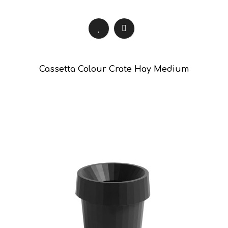
Cassetta Colour Crate Hay Medium