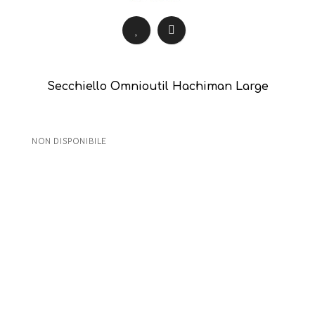
Secchiello Omnioutil Hachiman Large
NON DISPONIBILE