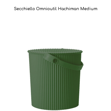
Secchiello Omnioutil Hachiman Medium