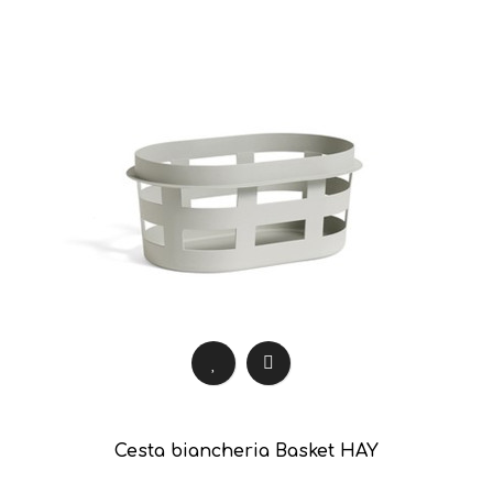
Cesta biancheria Basket HAY