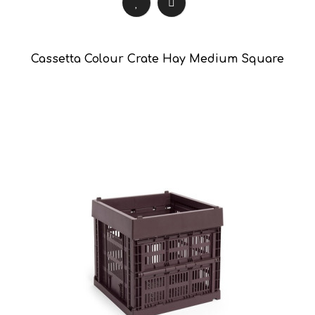
Cassetta Colour Crate Hay Medium Square