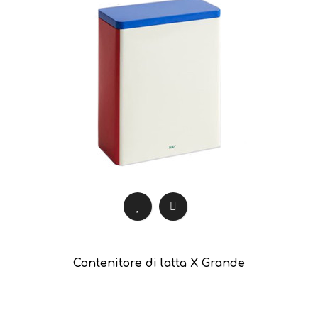
Contenitore di latta X Grande