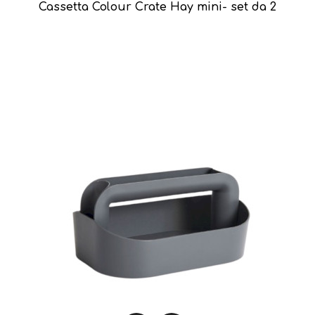
Cassetta Colour Crate Hay mini- set da 2