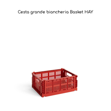
Cesta grande biancheria Basket HAY