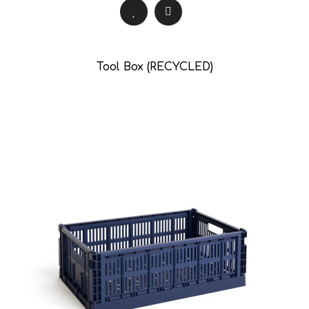
Tool Box (RECYCLED)