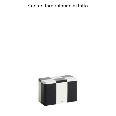
Contenitore rotondo di latta