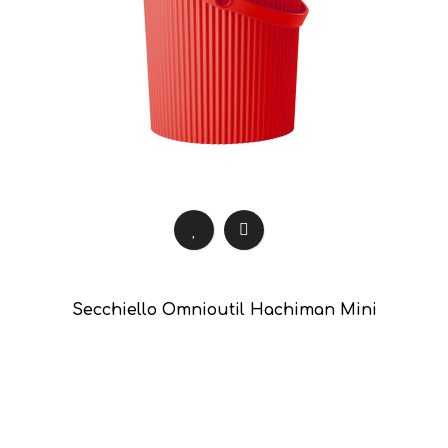
Secchiello Omnioutil Hachiman Mini