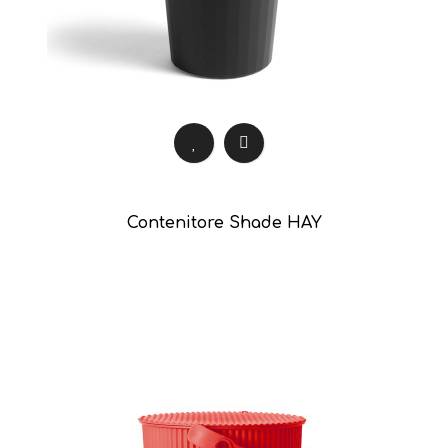
Contenitore Shade HAY