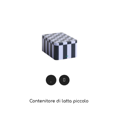
Contenitore di latta piccolo