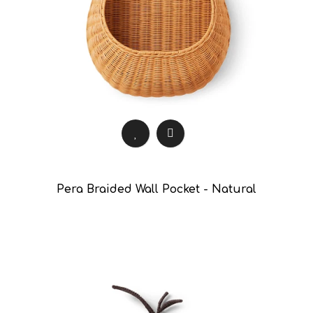
Pera Braided Wall Pocket - Natural