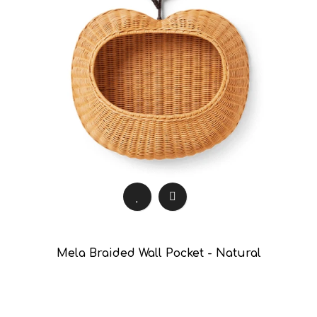
Mela Braided Wall Pocket - Natural