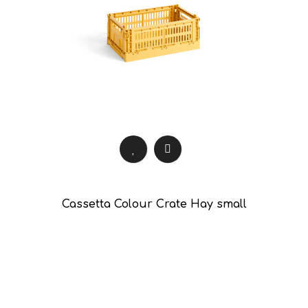
Cassetta Colour Crate Hay small