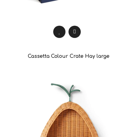
Cassetta Colour Crate Hay large