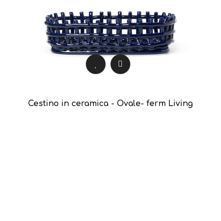
Cestino in ceramica - Ovale- ferm Living