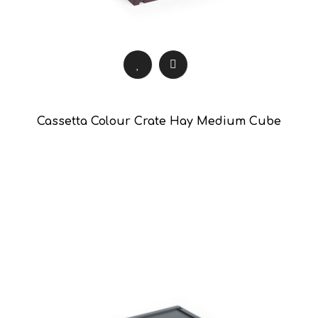
Cassetta Colour Crate Hay Medium Cube