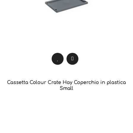
Cassetta Colour Crate Hay Coperchio in plastica
Small