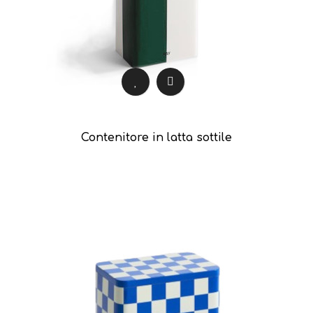
Contenitore in latta sottile