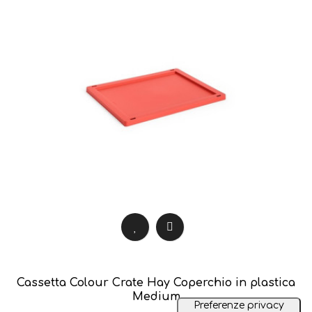
Cassetta Colour Crate Hay Coperchio in plastica
Medium