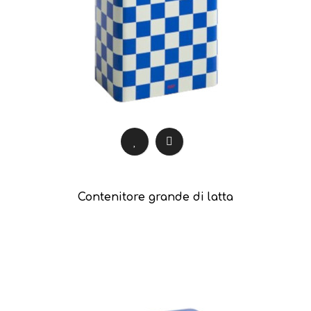
Contenitore grande di latta