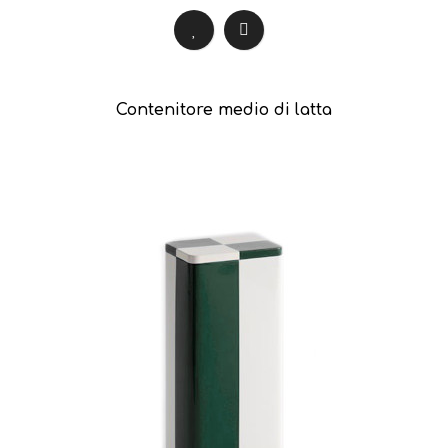
Contenitore medio di latta