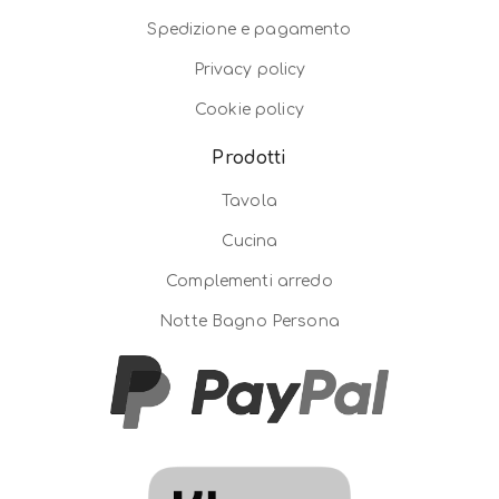
Spedizione e pagamento
Privacy policy
Cookie policy
Prodotti
Tavola
Cucina
Complementi arredo
Notte Bagno Persona