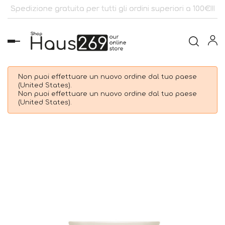
Spedizione gratuita per tutti gli ordini superiori a 100€!!!
navigazione
Toggle
Non puoi effettuare un nuovo ordine dal tuo paese
(United States).
Non puoi effettuare un nuovo ordine dal tuo paese
(United States).