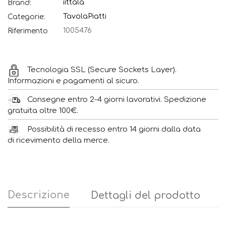
iittala
Brand:
Tavola
Piatti
Categorie:
1005476
Riferimento
Tecnologia SSL (Secure Sockets Layer).
Informazioni e pagamenti al sicuro.
Consegne entro 2-4 giorni lavorativi. Spedizione
gratuita oltre 100€.
Possibilità di recesso entro 14 giorni dalla data
di ricevimento della merce.
Descrizione
Dettagli del prodotto