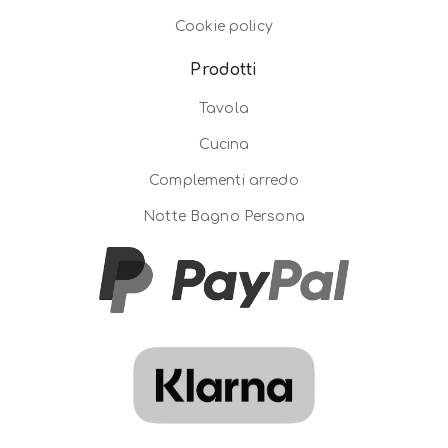
Cookie policy
Prodotti
Tavola
Cucina
Complementi arredo
Notte Bagno Persona