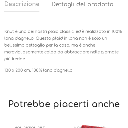
Descrizione
Dettagli del prodotto
Knut è uno dei nostri plaid classici ed è realizzato in 100%
lana d'agnello. Questo plaid in lana non è solo un
bellissimo dettaglio per la casa, ma è anche
meravigliosamente caldo da abbracciare nelle giornate
più fredde.
130 x 200 cm, 100% lana d'agnello
Potrebbe piacerti anche