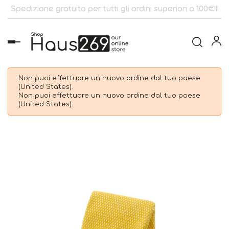
Spedizione gratuita per tutti gli ordini superiori a 100€!!!
navigazione
Toggle
Non puoi effettuare un nuovo ordine dal tuo paese
(United States).
Non puoi effettuare un nuovo ordine dal tuo paese
(United States).