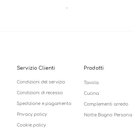
Servizio Clienti
Prodotti
Condizioni del servizio
Tavola
Condizioni di recesso
Cucina
Spedizione e pagamento
Complementi arredo
Privacy policy
Notte Bagno Persona
Cookie policy