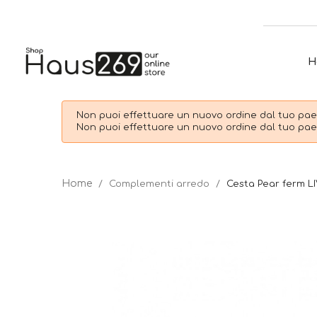
H
Non puoi effettuare un nuovo ordine dal tuo paes
Non puoi effettuare un nuovo ordine dal tuo paes
Complementi arredo
Cesta Pear ferm L