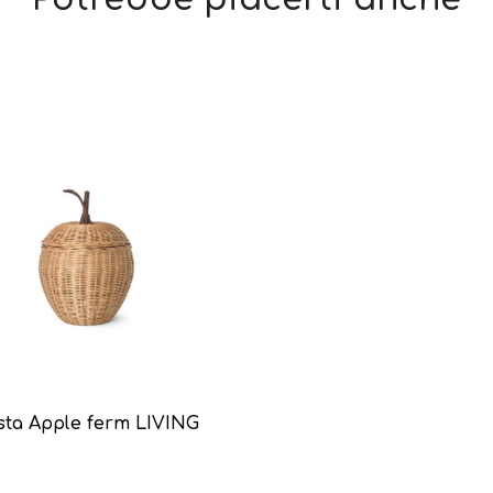
sta Apple ferm LIVING