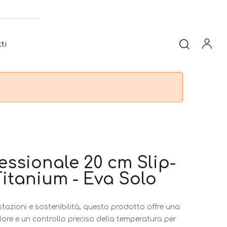
ti
essionale 20 cm Slip-
itanium - Eva Solo
tazioni e sostenibilità, questo prodotto offre una
lore e un controllo preciso della temperatura per