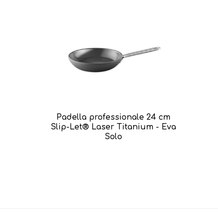
Padella professionale 24 cm
Slip-Let® Laser Titanium - Eva
Solo