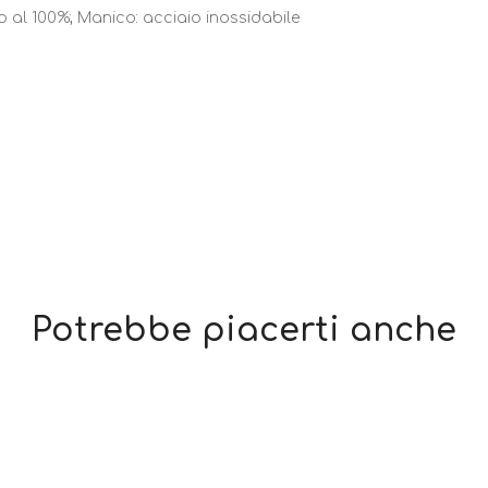
 al 100%; Manico: acciaio inossidabile
Potrebbe piacerti anche