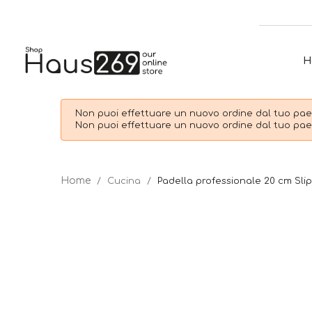
H
Non puoi effettuare un nuovo ordine dal tuo paes
Non puoi effettuare un nuovo ordine dal tuo paes
Cucina
Padella professionale 20 cm Sli