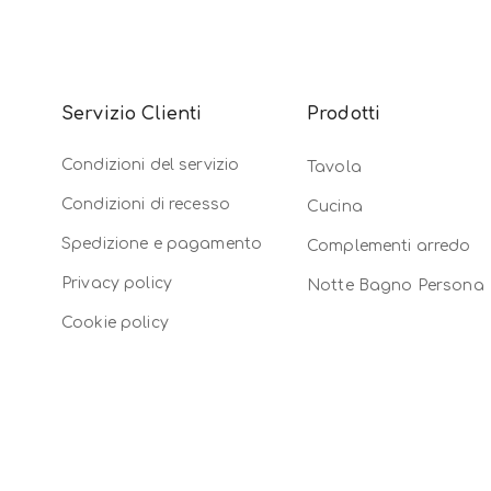
Servizio Clienti
Prodotti
Condizioni del servizio
Tavola
Condizioni di recesso
Cucina
Spedizione e pagamento
Complementi arredo
Privacy policy
Notte Bagno Persona
Cookie policy