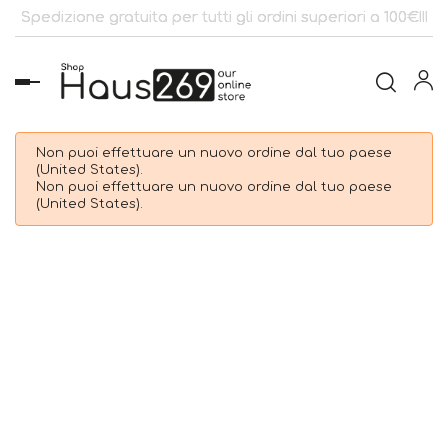
Spedizione gratuita per tutti gli ordini superiori a 100€!!!
navigazione
Toggle
Non puoi effettuare un nuovo ordine dal tuo paese
(United States).
Non puoi effettuare un nuovo ordine dal tuo paese
(United States).