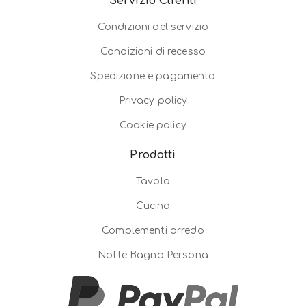
Servizio Clienti
Condizioni del servizio
Condizioni di recesso
Spedizione e pagamento
Privacy policy
Cookie policy
Prodotti
Tavola
Cucina
Complementi arredo
Notte Bagno Persona