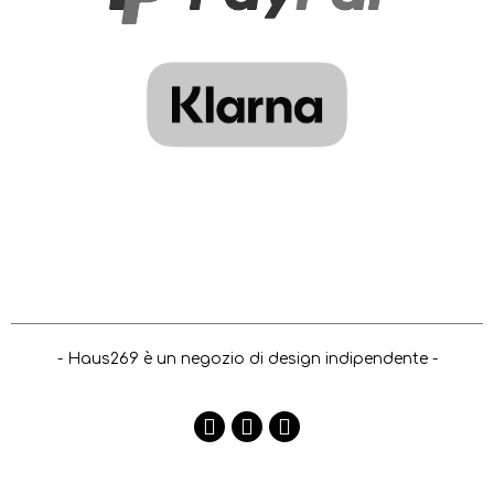
- Haus269 è un negozio di design indipendente -