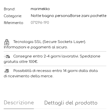
marimekko
Brand:
Notte bagno persona
Borse zaini pochette
Categorie:
071296-190
Riferimento
Tecnologia SSL (Secure Sockets Layer).
Informazioni e pagamenti al sicuro.
Consegne entro 2-4 giorni lavorativi. Spedizione
gratuita oltre 100€.
Possibilità di recesso entro 14 giorni dalla data
di ricevimento della merce.
Descrizione
Dettagli del prodotto