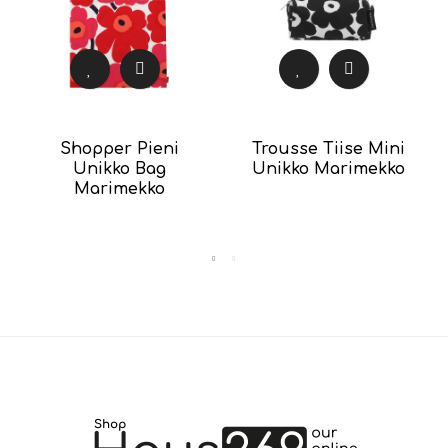
Shopper Pieni
Trousse Tiise Mini
Unikko Bag
Unikko Marimekko
Marimekko