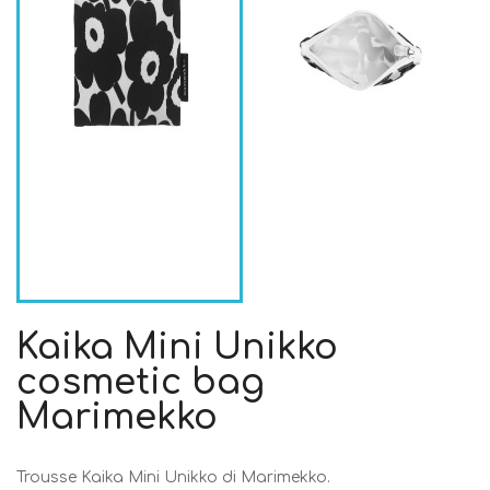
Kaika Mini Unikko
cosmetic bag
Marimekko
Trousse Kaika Mini Unikko di Marimekko.