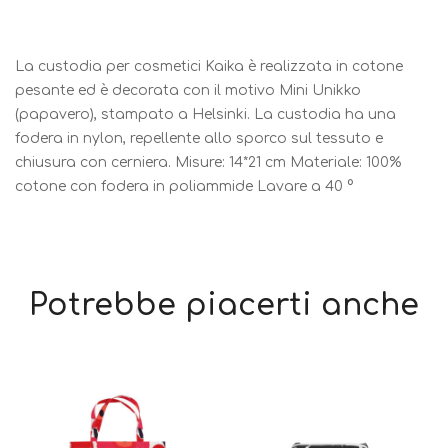
La custodia per cosmetici Kaika è realizzata in cotone
pesante ed è decorata con il motivo Mini Unikko
(papavero), stampato a Helsinki. La custodia ha una
fodera in nylon, repellente allo sporco sul tessuto e
chiusura con cerniera. Misure: 14*21 cm Materiale: 100%
cotone con fodera in poliammide Lavare a 40 °
Potrebbe piacerti anche