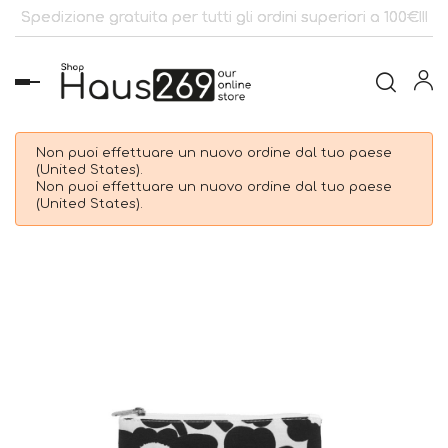
Spedizione gratuita per tutti gli ordini superiori a 100€!!!
navigazione
Toggle
Non puoi effettuare un nuovo ordine dal tuo paese
(United States).
Non puoi effettuare un nuovo ordine dal tuo paese
(United States).