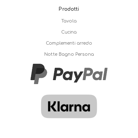
Prodotti
Tavola
Cucina
Complementi arredo
Notte Bagno Persona