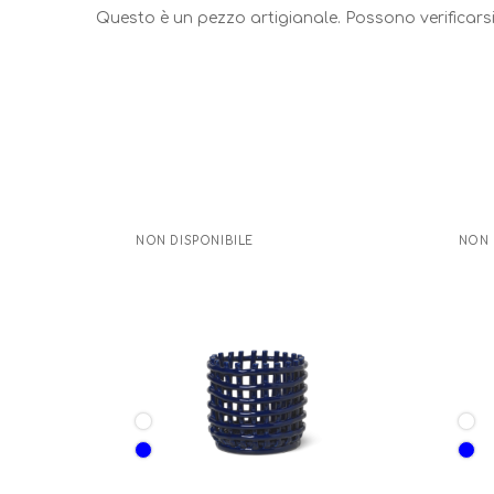
Questo è un pezzo artigianale. Possono verificarsi 
NON DISPONIBILE
NON 