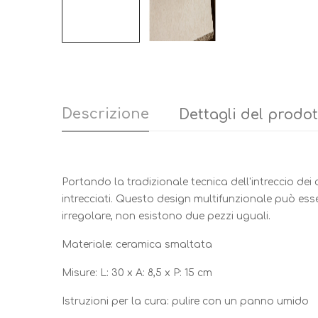
Descrizione
Dettagli del prodo
Portando la tradizionale tecnica dell'intreccio dei c
intrecciati. Questo design multifunzionale può esse
irregolare, non esistono due pezzi uguali.
Materiale: ceramica smaltata
Misure: L: 30 x A: 8,5 x P: 15 cm
Istruzioni per la cura: pulire con un panno umido