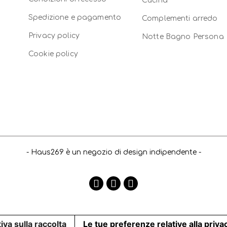
Cucina
Spedizione e pagamento
Complementi arredo
Privacy policy
Notte Bagno Persona
Cookie policy
- Haus269 è un negozio di design indipendente -
iva sulla raccolta
Le tue preferenze relative alla priva