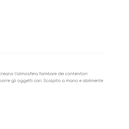
icreano l'atmosfera familiare dei contenitori
porre gli oggetti cari. Scolpito a mano e abilmente