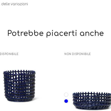
delle variazioni
Potrebbe piacerti anche
DISPONIBILE
NON DISPONIBILE