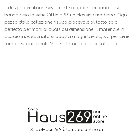
Il design peculiare e vivace e le proporzioni armoniose
hanno reso la serie Citterio 98 un classico moderno. Ogni
pezzo della collezione risulta piacevole al tatto ed è
perfetto per mani di qualsiasi dimensione. Il materiale in
acciaio inox satinato si adatta a ogni tavola, sia per cene
formali sia informali. Materiale: acciaio inox satinato.
ShopHaus269 è lo store online di: