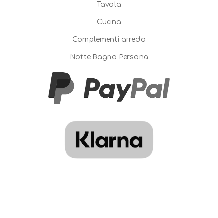
Tavola
Cucina
Complementi arredo
Notte Bagno Persona