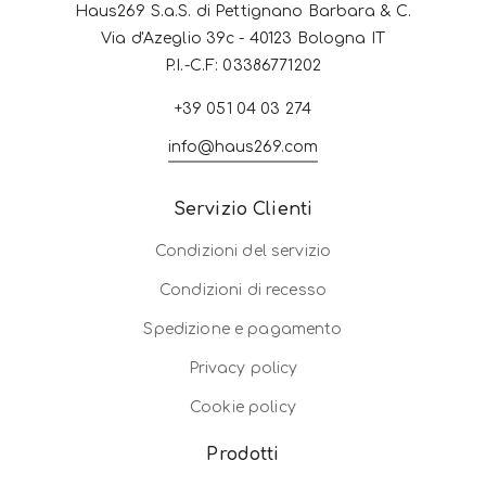
Haus269 S.a.S. di Pettignano Barbara & C.
Via d'Azeglio 39c - 40123 Bologna IT
P.I.-C.F: 03386771202
+39 051 04 03 274
info@haus269.com
Servizio Clienti
Condizioni del servizio
Condizioni di recesso
Spedizione e pagamento
Privacy policy
Cookie policy
Prodotti