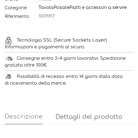
Tavola
Posate
Piatti e accessori a servire
Categorie:
1009817
Riferimento
Tecnologia SSL (Secure Sockets Layer).
Informazioni e pagamenti al sicuro.
Consegne entro 2-4 giorni lavorativi. Spedizione
gratuita oltre 100€.
Possibilità di recesso entro 14 giorni dalla data
di ricevimento della merce.
Descrizione
Dettagli del prodotto