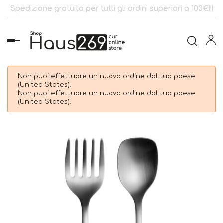
Spedizione gratuita per tutti gli ordini superiori a 100€!!!
navigazione
Toggle
Non puoi effettuare un nuovo ordine dal tuo paese
(United States).
Non puoi effettuare un nuovo ordine dal tuo paese
(United States).