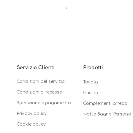
Servizio Clienti
Prodotti
Condizioni del servizio
Tavola
Condizioni di recesso
Cucina
Spedizione e pagamento
Complementi arredo
Privacy policy
Notte Bagno Persona
Cookie policy