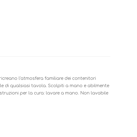
ricreano l'atmosfera familiare dei contenitori
le di qualsiasi tavola. Scolpiti a mano e abilmente
struzioni per la cura: lavare a mano. Non lavabile