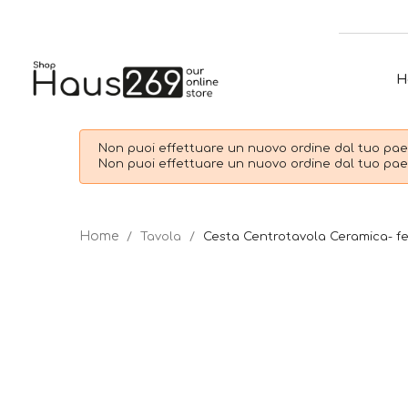
H
Non puoi effettuare un nuovo ordine dal tuo paes
Non puoi effettuare un nuovo ordine dal tuo paes
Tavola
Cesta Centrotavola Ceramica- fe