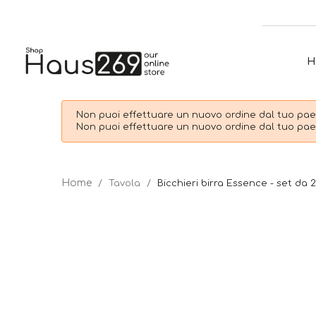
H
Non puoi effettuare un nuovo ordine dal tuo paes
Non puoi effettuare un nuovo ordine dal tuo paes
Tavola
Bicchieri birra Essence - set da 2