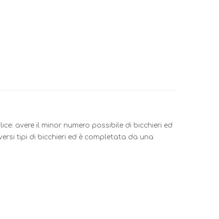
e: avere il minor numero possibile di bicchieri ed
versi tipi di bicchieri ed è completata da una