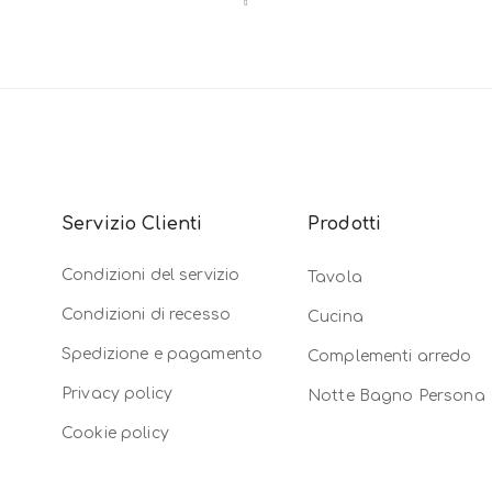
Servizio Clienti
Prodotti
Condizioni del servizio
Tavola
Condizioni di recesso
Cucina
Spedizione e pagamento
Complementi arredo
Privacy policy
Notte Bagno Persona
Cookie policy