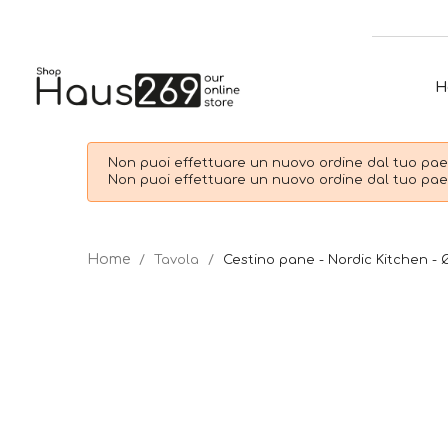
H
Non puoi effettuare un nuovo ordine dal tuo paes
Non puoi effettuare un nuovo ordine dal tuo paes
Tavola
Cestino pane - Nordic Kitchen - 