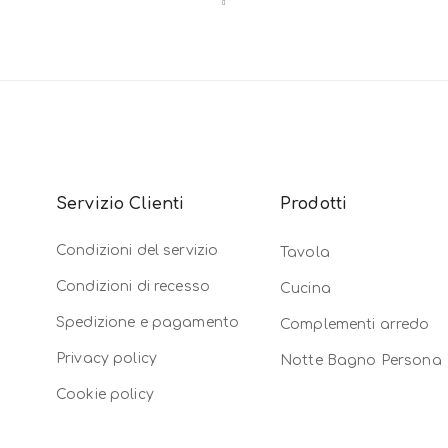
Servizio Clienti
Prodotti
Condizioni del servizio
Tavola
Condizioni di recesso
Cucina
Spedizione e pagamento
Complementi arredo
Privacy policy
Notte Bagno Persona
Cookie policy