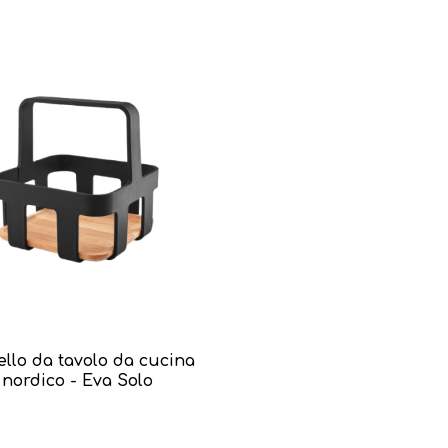
ello da tavolo da cucina
nordico - Eva Solo