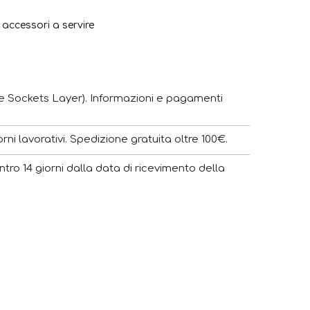
e accessori a servire
e Sockets Layer). Informazioni e pagamenti
ni lavorativi. Spedizione gratuita oltre 100€.
ntro 14 giorni dalla data di ricevimento della