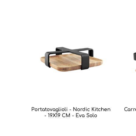
Portatovaglioli - Nordic Kitchen
Carr
- 19X19 CM - Eva Solo