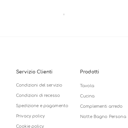
Servizio Clienti
Prodotti
Condizioni del servizio
Tavola
Condizioni di recesso
Cucina
Spedizione e pagamento
Complementi arredo
Privacy policy
Notte Bagno Persona
Cookie policy