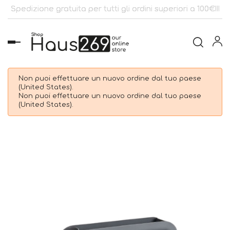
Spedizione gratuita per tutti gli ordini superiori a 100€!!!
navigazione
Toggle
Non puoi effettuare un nuovo ordine dal tuo paese
(United States).
Non puoi effettuare un nuovo ordine dal tuo paese
(United States).