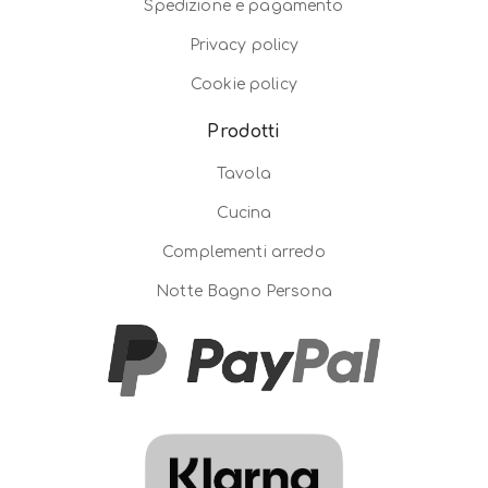
Spedizione e pagamento
Privacy policy
Cookie policy
Prodotti
Tavola
Cucina
Complementi arredo
Notte Bagno Persona