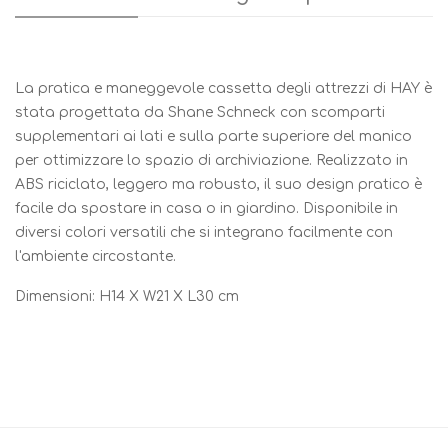
La pratica e maneggevole cassetta degli attrezzi di HAY è
stata progettata da Shane Schneck con scomparti
supplementari ai lati e sulla parte superiore del manico
per ottimizzare lo spazio di archiviazione. Realizzato in
ABS riciclato, leggero ma robusto, il suo design pratico è
facile da spostare in casa o in giardino. Disponibile in
diversi colori versatili che si integrano facilmente con
l'ambiente circostante.
Dimensioni: H14 X W21 X L30 cm