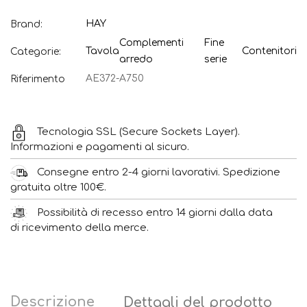
HAY
Brand:
Complementi
Fine
Tavola
Contenitori
Categorie:
arredo
serie
AE372-A750
Riferimento
Tecnologia SSL (Secure Sockets Layer).
Informazioni e pagamenti al sicuro.
Consegne entro 2-4 giorni lavorativi. Spedizione
gratuita oltre 100€.
Possibilità di recesso entro 14 giorni dalla data
di ricevimento della merce.
Descrizione
Dettagli del prodotto