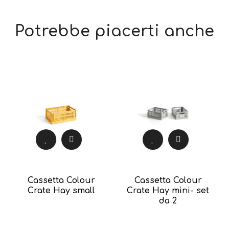
Potrebbe piacerti anche
Cassetta Colour
Cassetta Colour
Crate Hay small
Crate Hay mini- set
da 2