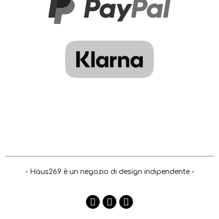
- Haus269 è un negozio di design indipendente -