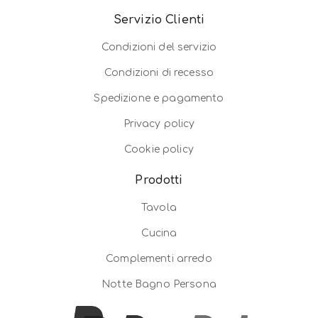
Servizio Clienti
Condizioni del servizio
Condizioni di recesso
Spedizione e pagamento
Privacy policy
Cookie policy
Prodotti
Tavola
Cucina
Complementi arredo
Notte Bagno Persona