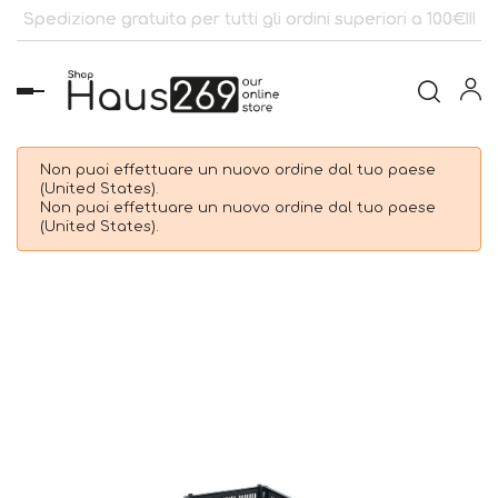
Spedizione gratuita per tutti gli ordini superiori a 100€!!!
navigazione
Toggle
Non puoi effettuare un nuovo ordine dal tuo paese
(United States).
Non puoi effettuare un nuovo ordine dal tuo paese
(United States).