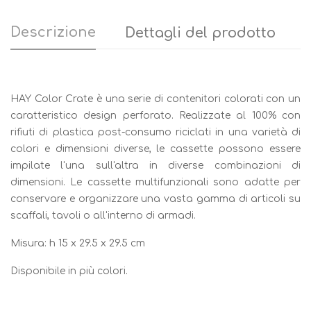
Descrizione
Dettagli del prodotto
HAY Color Crate è una serie di contenitori colorati con un
caratteristico design perforato. Realizzate al 100% con
rifiuti di plastica post-consumo riciclati in una varietà di
colori e dimensioni diverse, le cassette possono essere
impilate l'una sull'altra in diverse combinazioni di
dimensioni. Le cassette multifunzionali sono adatte per
conservare e organizzare una vasta gamma di articoli su
scaffali, tavoli o all'interno di armadi.
Misura: h 15 x 29.5 x 29.5 cm
Disponibile in più colori.