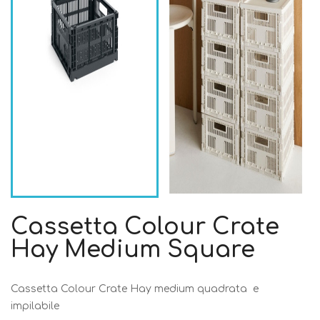
Cassetta Colour Crate
Hay Medium Square
Cassetta Colour Crate Hay medium quadrata e
impilabile